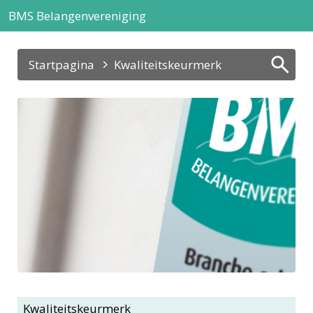
BMS Belangenvereniging
Startpagina
Kwaliteitskeurmerk
Erkenningen
Kwaliteitskeurmerk