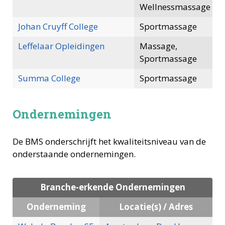
Wellnessmassage
Johan Cruyff College
Sportmassage
Leffelaar Opleidingen
Massage,
Sportmassage
Summa College
Sportmassage
Ondernemingen
De BMS onderschrijft het kwaliteitsniveau van de
onderstaande ondernemingen.
Branche-erkende Ondernemingen
Onderneming
Locatie(s) / Adres