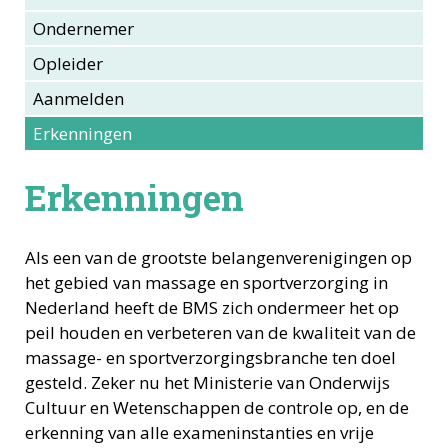
Ondernemer
Opleider
Aanmelden
Erkenningen
Erkenningen
Als een van de grootste belangenverenigingen op
het gebied van massage en sportverzorging in
Nederland heeft de BMS zich ondermeer het op
peil houden en verbeteren van de kwaliteit van de
massage- en sportverzorgingsbranche ten doel
gesteld. Zeker nu het Ministerie van Onderwijs
Cultuur en Wetenschappen de controle op, en de
erkenning van alle exameninstanties en vrije