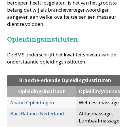
beroepen heeft losgelaten, is het van het grootste
belang dat wij als branchevertegenwoordiger
aangeven aan welke kwaliteitseisen een masseur
dient te voldoen.
Opleidingsinstituten
De BMS onderschrijft het kwaliteitsniveau van de
onderstaande opleidingsinstituten.
Branche-erkende Opleidingsinstituten
Opleidingsinstituut
Opleiding/Cursus
Anand Opleidingen
Wellnessmassage
BackBalance Nederland
Altlasmassage,
Lumbaalmassage