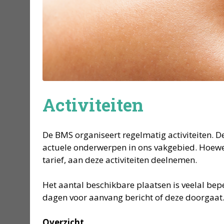
Activiteiten
De BMS organiseert regelmatig activiteiten. D
actuele onderwerpen in ons vakgebied. Hoewel
tarief, aan deze activiteiten deelnemen.
Het aantal beschikbare plaatsen is veelal bepe
dagen voor aanvang bericht of deze doorgaat
Overzicht