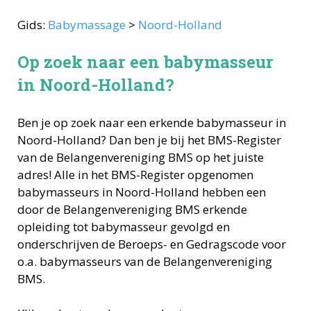
Gids:
Babymassage
>
Noord-Holland
Op zoek naar een babymasseur
in Noord-Holland?
Ben je op zoek naar een erkende
babymasseur
in
Noord-Holland
? Dan ben je bij het BMS-Register
van de Belangenvereniging BMS op het juiste
adres! Alle in het BMS-Register opgenomen
babymasseurs
in
Noord-Holland
hebben een
door de Belangenvereniging BMS erkende
opleiding tot
babymasseur
gevolgd en
onderschrijven de Beroeps- en Gedragscode voor
o.a.
babymasseurs
van de Belangenvereniging
BMS.