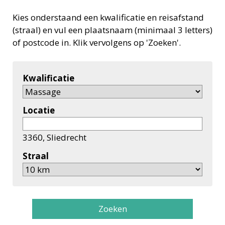
Kies onderstaand een kwalificatie en reisafstand
(straal) en vul een plaatsnaam (minimaal 3 letters)
of postcode in. Klik vervolgens op 'Zoeken'.
Kwalificatie
Locatie
3360, Sliedrecht
Straal
Zoeken