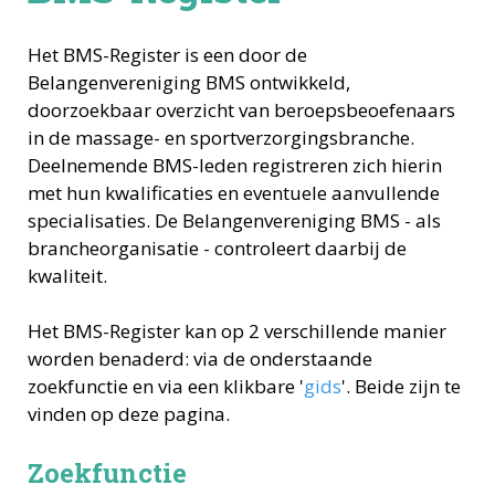
Het BMS-Register is een door de
Belangenvereniging BMS ontwikkeld,
doorzoekbaar overzicht van beroepsbeoefenaars
in de massage- en sportverzorgingsbranche.
Deelnemende BMS-leden registreren zich hierin
met hun kwalificaties en eventuele aanvullende
specialisaties. De Belangenvereniging BMS - als
brancheorganisatie - controleert daarbij de
kwaliteit.
Het BMS-Register kan op 2 verschillende manier
worden benaderd: via de onderstaande
zoekfunctie en via een klikbare '
gids
'. Beide zijn te
vinden op deze pagina.
Zoekfunctie