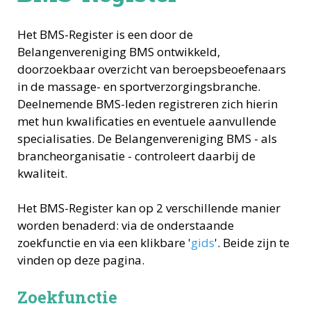
Het BMS-Register is een door de
Belangenvereniging BMS ontwikkeld,
doorzoekbaar overzicht van beroepsbeoefenaars
in de massage- en sportverzorgingsbranche.
Deelnemende BMS-leden registreren zich hierin
met hun kwalificaties en eventuele aanvullende
specialisaties. De Belangenvereniging BMS - als
brancheorganisatie - controleert daarbij de
kwaliteit.
Het BMS-Register kan op 2 verschillende manier
worden benaderd: via de onderstaande
zoekfunctie en via een klikbare '
gids
'. Beide zijn te
vinden op deze pagina.
Zoekfunctie