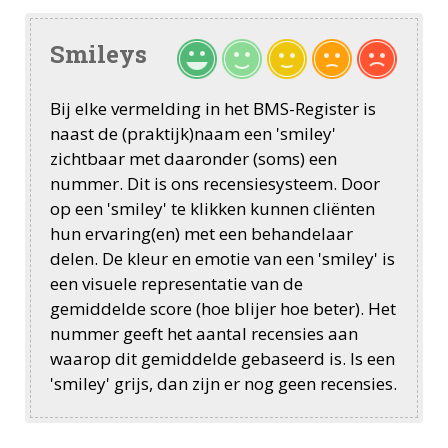
Smileys
Bij elke vermelding in het BMS-Register is
naast de (praktijk)naam een 'smiley'
zichtbaar met daaronder (soms) een
nummer. Dit is ons recensiesysteem. Door
op een 'smiley' te klikken kunnen cliënten
hun ervaring(en) met een behandelaar
delen. De kleur en emotie van een 'smiley' is
een visuele representatie van de
gemiddelde score (hoe blijer hoe beter). Het
nummer geeft het aantal recensies aan
waarop dit gemiddelde gebaseerd is. Is een
'smiley' grijs, dan zijn er nog geen recensies.