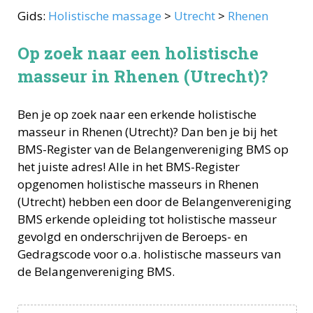
Gids:
Holistische massage
>
Utrecht
>
Rhenen
Op zoek naar een holistische
masseur in Rhenen (Utrecht)?
Ben je op zoek naar een erkende
holistische
masseur
in
Rhenen
(
Utrecht
)? Dan ben je bij het
BMS-Register van de Belangenvereniging BMS op
het juiste adres! Alle in het BMS-Register
opgenomen
holistische masseurs
in
Rhenen
(
Utrecht
) hebben een door de Belangenvereniging
BMS erkende opleiding tot
holistische masseur
gevolgd en onderschrijven de Beroeps- en
Gedragscode voor o.a.
holistische masseurs
van
de Belangenvereniging BMS.