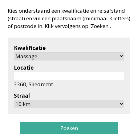
Kies onderstaand een kwalificatie en reisafstand
(straal) en vul een plaatsnaam (minimaal 3 letters)
of postcode in. Klik vervolgens op 'Zoeken'.
Kwalificatie
Locatie
3360, Sliedrecht
Straal
Zoeken