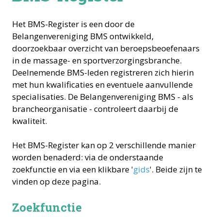
Het BMS-Register is een door de
Belangenvereniging BMS ontwikkeld,
doorzoekbaar overzicht van beroepsbeoefenaars
in de massage- en sportverzorgingsbranche.
Deelnemende BMS-leden registreren zich hierin
met hun kwalificaties en eventuele aanvullende
specialisaties. De Belangenvereniging BMS - als
brancheorganisatie - controleert daarbij de
kwaliteit.
Het BMS-Register kan op 2 verschillende manier
worden benaderd: via de onderstaande
zoekfunctie en via een klikbare '
gids
'. Beide zijn te
vinden op deze pagina.
Zoekfunctie