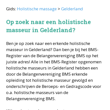
Gids:
Holistische massage
>
Gelderland
Op zoek naar een holistische
masseur in Gelderland?
Ben je op zoek naar een erkende
holistische
masseur
in
Gelderland
? Dan ben je bij het BMS-
Register van de Belangenvereniging BMS op het
juiste adres! Alle in het BMS-Register opgenomen
holistische masseurs
in
Gelderland
hebben een
door de Belangenvereniging BMS erkende
opleiding tot
holistische masseur
gevolgd en
onderschrijven de Beroeps- en Gedragscode voor
o.a.
holistische masseurs
van de
Belangenvereniging BMS.