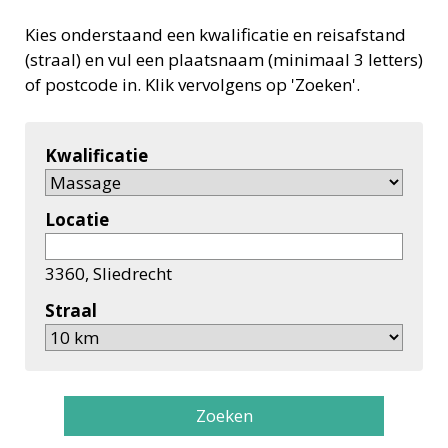
Kies onderstaand een kwalificatie en reisafstand
(straal) en vul een plaatsnaam (minimaal 3 letters)
of postcode in. Klik vervolgens op 'Zoeken'.
Kwalificatie
Locatie
3360, Sliedrecht
Straal
Zoeken