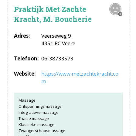
Praktijk Met Zachte
Kracht, M. Boucherie
Adres:
Veerseweg 9
4351 RC Veere
Telefoon:
06-38733573
Website:
https://www.metzachtekracht.co
m
Massage
Ontspanningsmassage
Integratieve massage
Thaise massage
Klassieke massage
Zwangerschapsmassage