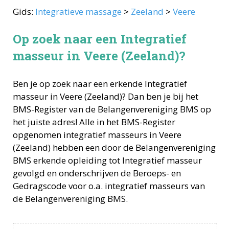
Gids:
Integratieve massage
>
Zeeland
>
Veere
Op zoek naar een Integratief
masseur in Veere (Zeeland)?
Ben je op zoek naar een erkende
Integratief
masseur
in
Veere
(
Zeeland
)? Dan ben je bij het
BMS-Register van de Belangenvereniging BMS op
het juiste adres! Alle in het BMS-Register
opgenomen
integratief masseurs
in
Veere
(
Zeeland
) hebben een door de Belangenvereniging
BMS erkende opleiding tot
Integratief masseur
gevolgd en onderschrijven de Beroeps- en
Gedragscode voor o.a.
integratief masseurs
van
de Belangenvereniging BMS.