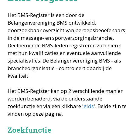
Het BMS-Register is een door de
Belangenvereniging BMS ontwikkeld,
doorzoekbaar overzicht van beroepsbeoefenaars
in de massage- en sportverzorgingsbranche.
Deelnemende BMS-leden registreren zich hierin
met hun kwalificaties en eventuele aanvullende
specialisaties. De Belangenvereniging BMS - als
brancheorganisatie - controleert daarbij de
kwaliteit.
Het BMS-Register kan op 2 verschillende manier
worden benaderd: via de onderstaande
zoekfunctie en via een klikbare '
gids
'. Beide zijn te
vinden op deze pagina.
Zoekfunctie