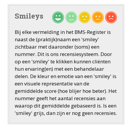
Smileys
Bij elke vermelding in het BMS-Register is
naast de (praktijk)naam een 'smiley'
zichtbaar met daaronder (soms) een
nummer. Dit is ons recensiesysteem. Door
op een 'smiley' te klikken kunnen cliënten
hun ervaring(en) met een behandelaar
delen. De kleur en emotie van een 'smiley' is
een visuele representatie van de
gemiddelde score (hoe blijer hoe beter). Het
nummer geeft het aantal recensies aan
waarop dit gemiddelde gebaseerd is. Is een
'smiley' grijs, dan zijn er nog geen recensies.