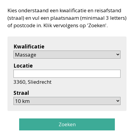
Kies onderstaand een kwalificatie en reisafstand
(straal) en vul een plaatsnaam (minimaal 3 letters)
of postcode in. Klik vervolgens op 'Zoeken'.
Kwalificatie
Locatie
3360, Sliedrecht
Straal
Zoeken