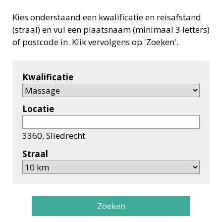
Kies onderstaand een kwalificatie en reisafstand
(straal) en vul een plaatsnaam (minimaal 3 letters)
of postcode in. Klik vervolgens op 'Zoeken'.
Kwalificatie
Locatie
3360, Sliedrecht
Straal
Zoeken