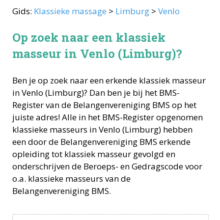
Gids:
Klassieke massage
>
Limburg
>
Venlo
Op zoek naar een klassiek
masseur in Venlo (Limburg)?
Ben je op zoek naar een erkende
klassiek masseur
in
Venlo
(
Limburg
)? Dan ben je bij het BMS-
Register van de Belangenvereniging BMS op het
juiste adres! Alle in het BMS-Register opgenomen
klassieke masseurs
in
Venlo
(
Limburg
) hebben
een door de Belangenvereniging BMS erkende
opleiding tot
klassiek masseur
gevolgd en
onderschrijven de Beroeps- en Gedragscode voor
o.a.
klassieke masseurs
van de
Belangenvereniging BMS.