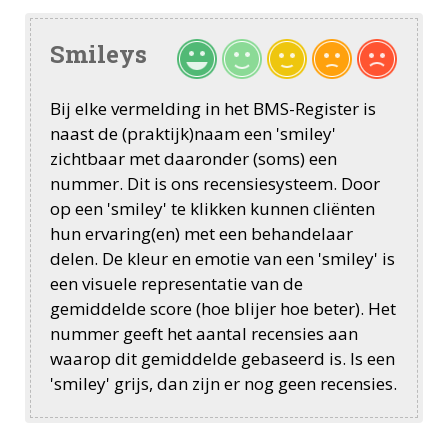
Smileys
Bij elke vermelding in het BMS-Register is
naast de (praktijk)naam een 'smiley'
zichtbaar met daaronder (soms) een
nummer. Dit is ons recensiesysteem. Door
op een 'smiley' te klikken kunnen cliënten
hun ervaring(en) met een behandelaar
delen. De kleur en emotie van een 'smiley' is
een visuele representatie van de
gemiddelde score (hoe blijer hoe beter). Het
nummer geeft het aantal recensies aan
waarop dit gemiddelde gebaseerd is. Is een
'smiley' grijs, dan zijn er nog geen recensies.