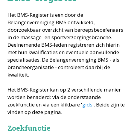
Het BMS-Register is een door de
Belangenvereniging BMS ontwikkeld,
doorzoekbaar overzicht van beroepsbeoefenaars
in de massage- en sportverzorgingsbranche.
Deelnemende BMS-leden registreren zich hierin
met hun kwalificaties en eventuele aanvullende
specialisaties. De Belangenvereniging BMS - als
brancheorganisatie - controleert daarbij de
kwaliteit.
Het BMS-Register kan op 2 verschillende manier
worden benaderd: via de onderstaande
zoekfunctie en via een klikbare '
gids
'. Beide zijn te
vinden op deze pagina.
Zoekfunctie