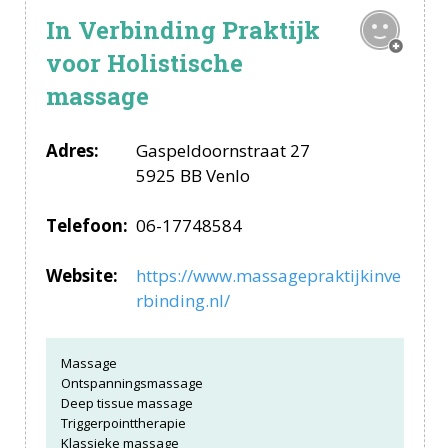
In Verbinding Praktijk
voor Holistische
massage
Adres:
Gaspeldoornstraat 27
5925 BB Venlo
Telefoon:
06-17748584
Website:
https://www.massagepraktijkinve
rbinding.nl/
Massage
Ontspanningsmassage
Deep tissue massage
Triggerpointtherapie
Klassieke massage