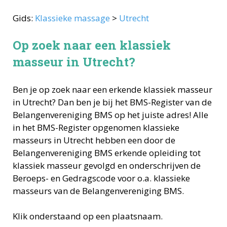
Gids:
Klassieke massage
>
Utrecht
Op zoek naar een klassiek
masseur in Utrecht?
Ben je op zoek naar een erkende
klassiek masseur
in
Utrecht
? Dan ben je bij het BMS-Register van de
Belangenvereniging BMS op het juiste adres! Alle
in het BMS-Register opgenomen
klassieke
masseurs
in
Utrecht
hebben een door de
Belangenvereniging BMS erkende opleiding tot
klassiek masseur
gevolgd en onderschrijven de
Beroeps- en Gedragscode voor o.a.
klassieke
masseurs
van de Belangenvereniging BMS.
Klik onderstaand op een plaatsnaam.