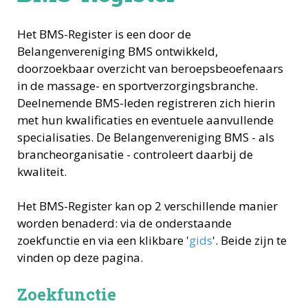
Het BMS-Register is een door de
Belangenvereniging BMS ontwikkeld,
doorzoekbaar overzicht van beroepsbeoefenaars
in de massage- en sportverzorgingsbranche.
Deelnemende BMS-leden registreren zich hierin
met hun kwalificaties en eventuele aanvullende
specialisaties. De Belangenvereniging BMS - als
brancheorganisatie - controleert daarbij de
kwaliteit.
Het BMS-Register kan op 2 verschillende manier
worden benaderd: via de onderstaande
zoekfunctie en via een klikbare '
gids
'. Beide zijn te
vinden op deze pagina.
Zoekfunctie