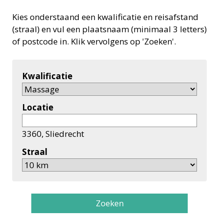
Kies onderstaand een kwalificatie en reisafstand
(straal) en vul een plaatsnaam (minimaal 3 letters)
of postcode in. Klik vervolgens op 'Zoeken'.
Kwalificatie
Locatie
3360, Sliedrecht
Straal
Zoeken