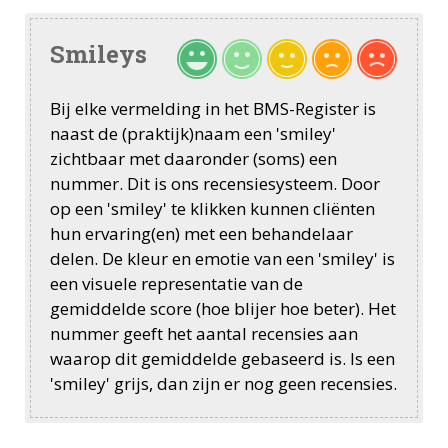
Smileys
Bij elke vermelding in het BMS-Register is
naast de (praktijk)naam een 'smiley'
zichtbaar met daaronder (soms) een
nummer. Dit is ons recensiesysteem. Door
op een 'smiley' te klikken kunnen cliënten
hun ervaring(en) met een behandelaar
delen. De kleur en emotie van een 'smiley' is
een visuele representatie van de
gemiddelde score (hoe blijer hoe beter). Het
nummer geeft het aantal recensies aan
waarop dit gemiddelde gebaseerd is. Is een
'smiley' grijs, dan zijn er nog geen recensies.