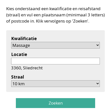
Kies onderstaand een kwalificatie en reisafstand
(straal) en vul een plaatsnaam (minimaal 3 letters)
of postcode in. Klik vervolgens op 'Zoeken'.
Kwalificatie
Locatie
3360, Sliedrecht
Straal
Zoeken