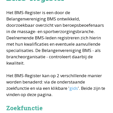
Het BMS-Register is een door de
Belangenvereniging BMS ontwikkeld,
doorzoekbaar overzicht van beroepsbeoefenaars
in de massage- en sportverzorgingsbranche.
Deelnemende BMS-leden registreren zich hierin
met hun kwalificaties en eventuele aanvullende
specialisaties. De Belangenvereniging BMS - als
brancheorganisatie - controleert daarbij de
kwaliteit.
Het BMS-Register kan op 2 verschillende manier
worden benaderd: via de onderstaande
zoekfunctie en via een klikbare '
gids
'. Beide zijn te
vinden op deze pagina.
Zoekfunctie