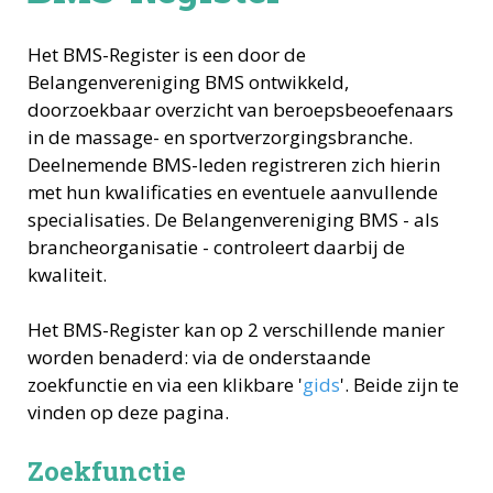
Het BMS-Register is een door de
Belangenvereniging BMS ontwikkeld,
doorzoekbaar overzicht van beroepsbeoefenaars
in de massage- en sportverzorgingsbranche.
Deelnemende BMS-leden registreren zich hierin
met hun kwalificaties en eventuele aanvullende
specialisaties. De Belangenvereniging BMS - als
brancheorganisatie - controleert daarbij de
kwaliteit.
Het BMS-Register kan op 2 verschillende manier
worden benaderd: via de onderstaande
zoekfunctie en via een klikbare '
gids
'. Beide zijn te
vinden op deze pagina.
Zoekfunctie