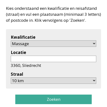
Kies onderstaand een kwalificatie en reisafstand
(straal) en vul een plaatsnaam (minimaal 3 letters)
of postcode in. Klik vervolgens op 'Zoeken'.
Kwalificatie
Locatie
3360, Sliedrecht
Straal
Zoeken