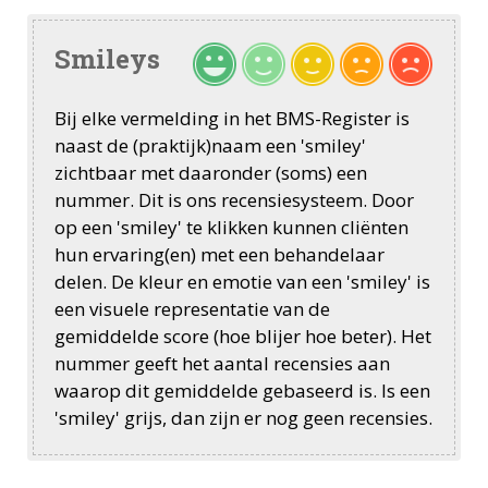
Smileys
Bij elke vermelding in het BMS-Register is
naast de (praktijk)naam een 'smiley'
zichtbaar met daaronder (soms) een
nummer. Dit is ons recensiesysteem. Door
op een 'smiley' te klikken kunnen cliënten
hun ervaring(en) met een behandelaar
delen. De kleur en emotie van een 'smiley' is
een visuele representatie van de
gemiddelde score (hoe blijer hoe beter). Het
nummer geeft het aantal recensies aan
waarop dit gemiddelde gebaseerd is. Is een
'smiley' grijs, dan zijn er nog geen recensies.