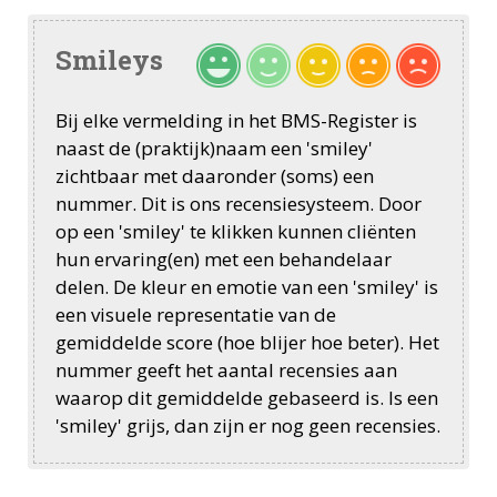
Smileys
Bij elke vermelding in het BMS-Register is
naast de (praktijk)naam een 'smiley'
zichtbaar met daaronder (soms) een
nummer. Dit is ons recensiesysteem. Door
op een 'smiley' te klikken kunnen cliënten
hun ervaring(en) met een behandelaar
delen. De kleur en emotie van een 'smiley' is
een visuele representatie van de
gemiddelde score (hoe blijer hoe beter). Het
nummer geeft het aantal recensies aan
waarop dit gemiddelde gebaseerd is. Is een
'smiley' grijs, dan zijn er nog geen recensies.