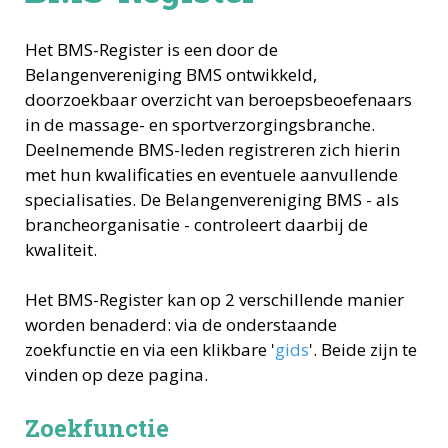
Het BMS-Register is een door de
Belangenvereniging BMS ontwikkeld,
doorzoekbaar overzicht van beroepsbeoefenaars
in de massage- en sportverzorgingsbranche.
Deelnemende BMS-leden registreren zich hierin
met hun kwalificaties en eventuele aanvullende
specialisaties. De Belangenvereniging BMS - als
brancheorganisatie - controleert daarbij de
kwaliteit.
Het BMS-Register kan op 2 verschillende manier
worden benaderd: via de onderstaande
zoekfunctie en via een klikbare '
gids
'. Beide zijn te
vinden op deze pagina.
Zoekfunctie