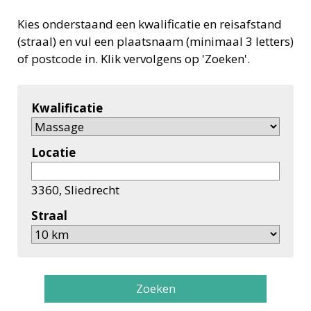
Kies onderstaand een kwalificatie en reisafstand
(straal) en vul een plaatsnaam (minimaal 3 letters)
of postcode in. Klik vervolgens op 'Zoeken'.
Kwalificatie
Locatie
3360, Sliedrecht
Straal
Zoeken