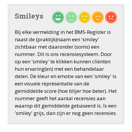
Smileys
Bij elke vermelding in het BMS-Register is
naast de (praktijk)naam een 'smiley'
zichtbaar met daaronder (soms) een
nummer. Dit is ons recensiesysteem. Door
op een 'smiley' te klikken kunnen cliënten
hun ervaring(en) met een behandelaar
delen. De kleur en emotie van een 'smiley' is
een visuele representatie van de
gemiddelde score (hoe blijer hoe beter). Het
nummer geeft het aantal recensies aan
waarop dit gemiddelde gebaseerd is. Is een
'smiley' grijs, dan zijn er nog geen recensies.