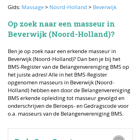
Gids:
Massage
>
Noord-Holland
>
Beverwijk
Op zoek naar een masseur in
Beverwijk (Noord-Holland)?
Ben je op zoek naar een erkende
masseur
in
Beverwijk
(
Noord-Holland
)? Dan ben je bij het
BMS-Register van de Belangenvereniging BMS op
het juiste adres! Alle in het BMS-Register
opgenomen
masseurs
in
Beverwijk
(
Noord-
Holland
) hebben een door de Belangenvereniging
BMS erkende opleiding tot
masseur
gevolgd en
onderschrijven de Beroeps- en Gedragscode voor
o.a.
masseurs
van de Belangenvereniging BMS.