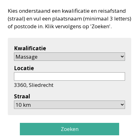
Kies onderstaand een kwalificatie en reisafstand
(straal) en vul een plaatsnaam (minimaal 3 letters)
of postcode in. Klik vervolgens op 'Zoeken'.
Kwalificatie
Locatie
3360, Sliedrecht
Straal
Zoeken