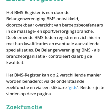
Het BMS-Register is een door de
Belangenvereniging BMS ontwikkeld,
doorzoekbaar overzicht van beroepsbeoefenaars
in de massage- en sportverzorgingsbranche.
Deelnemende BMS-leden registreren zich hierin
met hun kwalificaties en eventuele aanvullende
specialisaties. De Belangenvereniging BMS - als
brancheorganisatie - controleert daarbij de
kwaliteit.
Het BMS-Register kan op 2 verschillende manier
worden benaderd: via de onderstaande
zoekfunctie en via een klikbare '
gids
'. Beide zijn te
vinden op deze pagina.
Zoekfunctie