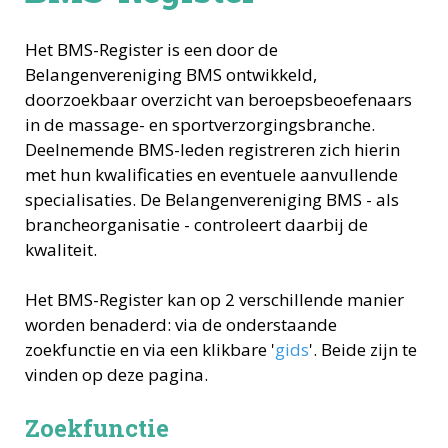
Het BMS-Register is een door de
Belangenvereniging BMS ontwikkeld,
doorzoekbaar overzicht van beroepsbeoefenaars
in de massage- en sportverzorgingsbranche.
Deelnemende BMS-leden registreren zich hierin
met hun kwalificaties en eventuele aanvullende
specialisaties. De Belangenvereniging BMS - als
brancheorganisatie - controleert daarbij de
kwaliteit.
Het BMS-Register kan op 2 verschillende manier
worden benaderd: via de onderstaande
zoekfunctie en via een klikbare '
gids
'. Beide zijn te
vinden op deze pagina.
Zoekfunctie