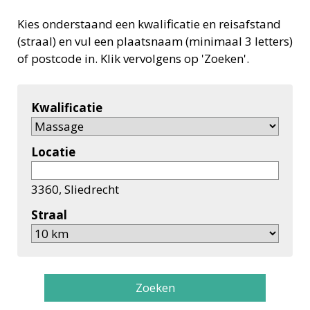
Kies onderstaand een kwalificatie en reisafstand
(straal) en vul een plaatsnaam (minimaal 3 letters)
of postcode in. Klik vervolgens op 'Zoeken'.
Kwalificatie
Locatie
3360, Sliedrecht
Straal
Zoeken