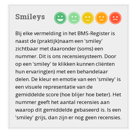
Smileys
Bij elke vermelding in het BMS-Register is
naast de (praktijk)naam een 'smiley'
zichtbaar met daaronder (soms) een
nummer. Dit is ons recensiesysteem. Door
op een 'smiley' te klikken kunnen cliënten
hun ervaring(en) met een behandelaar
delen. De kleur en emotie van een 'smiley' is
een visuele representatie van de
gemiddelde score (hoe blijer hoe beter). Het
nummer geeft het aantal recensies aan
waarop dit gemiddelde gebaseerd is. Is een
'smiley' grijs, dan zijn er nog geen recensies.