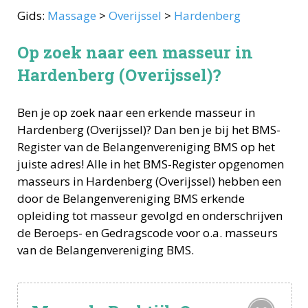
Gids:
Massage
>
Overijssel
>
Hardenberg
Op zoek naar een masseur in
Hardenberg (Overijssel)?
Ben je op zoek naar een erkende
masseur
in
Hardenberg
(
Overijssel
)? Dan ben je bij het BMS-
Register van de Belangenvereniging BMS op het
juiste adres! Alle in het BMS-Register opgenomen
masseurs
in
Hardenberg
(
Overijssel
) hebben een
door de Belangenvereniging BMS erkende
opleiding tot
masseur
gevolgd en onderschrijven
de Beroeps- en Gedragscode voor o.a.
masseurs
van de Belangenvereniging BMS.