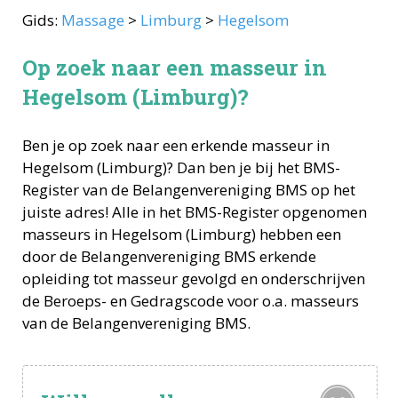
Gids:
Massage
>
Limburg
>
Hegelsom
Op zoek naar een masseur in
Hegelsom (Limburg)?
Ben je op zoek naar een erkende
masseur
in
Hegelsom
(
Limburg
)? Dan ben je bij het BMS-
Register van de Belangenvereniging BMS op het
juiste adres! Alle in het BMS-Register opgenomen
masseurs
in
Hegelsom
(
Limburg
) hebben een
door de Belangenvereniging BMS erkende
opleiding tot
masseur
gevolgd en onderschrijven
de Beroeps- en Gedragscode voor o.a.
masseurs
van de Belangenvereniging BMS.