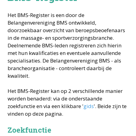
Het BMS-Register is een door de
Belangenvereniging BMS ontwikkeld,
doorzoekbaar overzicht van beroepsbeoefenaars
in de massage- en sportverzorgingsbranche.
Deelnemende BMS-leden registreren zich hierin
met hun kwalificaties en eventuele aanvullende
specialisaties. De Belangenvereniging BMS - als
brancheorganisatie - controleert daarbij de
kwaliteit.
Het BMS-Register kan op 2 verschillende manier
worden benaderd: via de onderstaande
zoekfunctie en via een klikbare '
gids
'. Beide zijn te
vinden op deze pagina.
Zoekfunctie