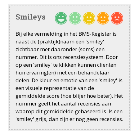
Smileys
Bij elke vermelding in het BMS-Register is
naast de (praktijk)naam een 'smiley'
zichtbaar met daaronder (soms) een
nummer. Dit is ons recensiesysteem. Door
op een 'smiley' te klikken kunnen cliënten
hun ervaring(en) met een behandelaar
delen. De kleur en emotie van een 'smiley' is
een visuele representatie van de
gemiddelde score (hoe blijer hoe beter). Het
nummer geeft het aantal recensies aan
waarop dit gemiddelde gebaseerd is. Is een
'smiley' grijs, dan zijn er nog geen recensies.