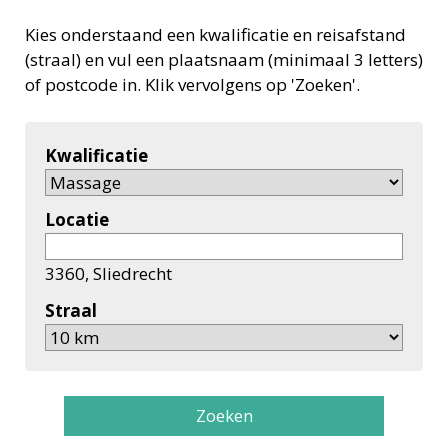
Kies onderstaand een kwalificatie en reisafstand
(straal) en vul een plaatsnaam (minimaal 3 letters)
of postcode in. Klik vervolgens op 'Zoeken'.
Kwalificatie
Locatie
3360, Sliedrecht
Straal
Zoeken