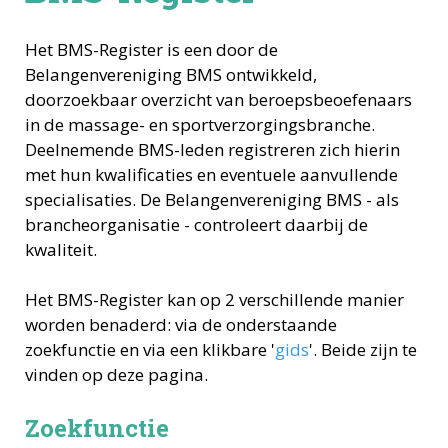
Het BMS-Register is een door de
Belangenvereniging BMS ontwikkeld,
doorzoekbaar overzicht van beroepsbeoefenaars
in de massage- en sportverzorgingsbranche.
Deelnemende BMS-leden registreren zich hierin
met hun kwalificaties en eventuele aanvullende
specialisaties. De Belangenvereniging BMS - als
brancheorganisatie - controleert daarbij de
kwaliteit.
Het BMS-Register kan op 2 verschillende manier
worden benaderd: via de onderstaande
zoekfunctie en via een klikbare '
gids
'. Beide zijn te
vinden op deze pagina.
Zoekfunctie