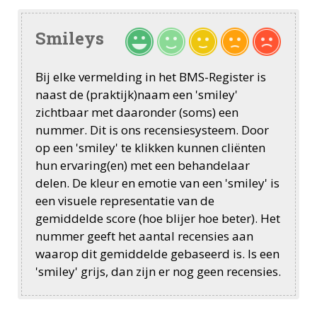
Smileys
Bij elke vermelding in het BMS-Register is
naast de (praktijk)naam een 'smiley'
zichtbaar met daaronder (soms) een
nummer. Dit is ons recensiesysteem. Door
op een 'smiley' te klikken kunnen cliënten
hun ervaring(en) met een behandelaar
delen. De kleur en emotie van een 'smiley' is
een visuele representatie van de
gemiddelde score (hoe blijer hoe beter). Het
nummer geeft het aantal recensies aan
waarop dit gemiddelde gebaseerd is. Is een
'smiley' grijs, dan zijn er nog geen recensies.