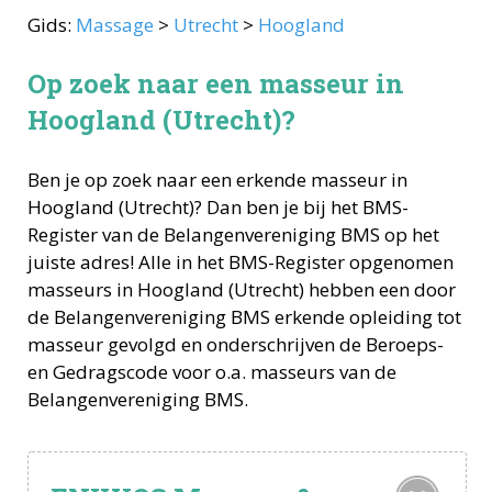
Gids:
Massage
>
Utrecht
>
Hoogland
Op zoek naar een masseur in
Hoogland (Utrecht)?
Ben je op zoek naar een erkende
masseur
in
Hoogland
(
Utrecht
)? Dan ben je bij het BMS-
Register van de Belangenvereniging BMS op het
juiste adres! Alle in het BMS-Register opgenomen
masseurs
in
Hoogland
(
Utrecht
) hebben een door
de Belangenvereniging BMS erkende opleiding tot
masseur
gevolgd en onderschrijven de Beroeps-
en Gedragscode voor o.a.
masseurs
van de
Belangenvereniging BMS.