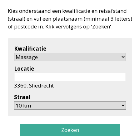
Kies onderstaand een kwalificatie en reisafstand
(straal) en vul een plaatsnaam (minimaal 3 letters)
of postcode in. Klik vervolgens op 'Zoeken'.
Kwalificatie
Locatie
3360, Sliedrecht
Straal
Zoeken