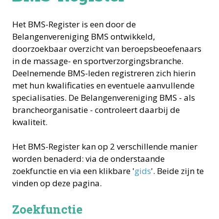
Het BMS-Register is een door de
Belangenvereniging BMS ontwikkeld,
doorzoekbaar overzicht van beroepsbeoefenaars
in de massage- en sportverzorgingsbranche.
Deelnemende BMS-leden registreren zich hierin
met hun kwalificaties en eventuele aanvullende
specialisaties. De Belangenvereniging BMS - als
brancheorganisatie - controleert daarbij de
kwaliteit.
Het BMS-Register kan op 2 verschillende manier
worden benaderd: via de onderstaande
zoekfunctie en via een klikbare '
gids
'. Beide zijn te
vinden op deze pagina.
Zoekfunctie