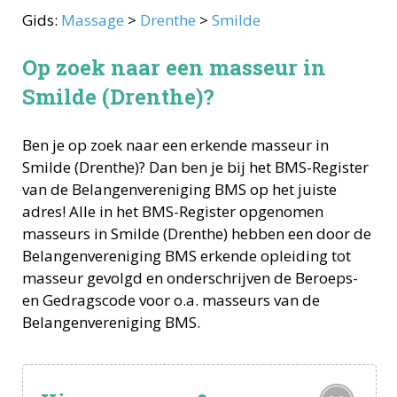
Gids:
Massage
>
Drenthe
>
Smilde
Op zoek naar een masseur in
Smilde (Drenthe)?
Ben je op zoek naar een erkende
masseur
in
Smilde
(
Drenthe
)? Dan ben je bij het BMS-Register
van de Belangenvereniging BMS op het juiste
adres! Alle in het BMS-Register opgenomen
masseurs
in
Smilde
(
Drenthe
) hebben een door de
Belangenvereniging BMS erkende opleiding tot
masseur
gevolgd en onderschrijven de Beroeps-
en Gedragscode voor o.a.
masseurs
van de
Belangenvereniging BMS.