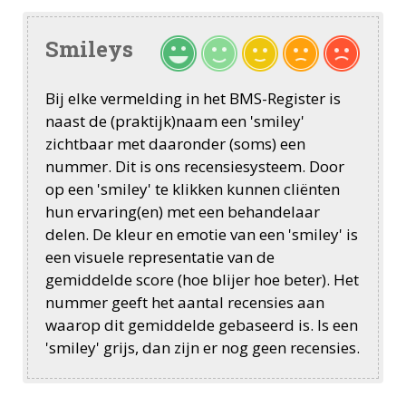
Smileys
Bij elke vermelding in het BMS-Register is
naast de (praktijk)naam een 'smiley'
zichtbaar met daaronder (soms) een
nummer. Dit is ons recensiesysteem. Door
op een 'smiley' te klikken kunnen cliënten
hun ervaring(en) met een behandelaar
delen. De kleur en emotie van een 'smiley' is
een visuele representatie van de
gemiddelde score (hoe blijer hoe beter). Het
nummer geeft het aantal recensies aan
waarop dit gemiddelde gebaseerd is. Is een
'smiley' grijs, dan zijn er nog geen recensies.