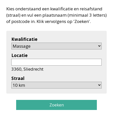
Kies onderstaand een kwalificatie en reisafstand
(straal) en vul een plaatsnaam (minimaal 3 letters)
of postcode in. Klik vervolgens op 'Zoeken'.
Kwalificatie
Locatie
3360, Sliedrecht
Straal
Zoeken