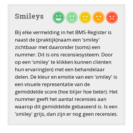
Smileys
Bij elke vermelding in het BMS-Register is
naast de (praktijk)naam een 'smiley'
zichtbaar met daaronder (soms) een
nummer. Dit is ons recensiesysteem. Door
op een 'smiley' te klikken kunnen cliënten
hun ervaring(en) met een behandelaar
delen. De kleur en emotie van een 'smiley' is
een visuele representatie van de
gemiddelde score (hoe blijer hoe beter). Het
nummer geeft het aantal recensies aan
waarop dit gemiddelde gebaseerd is. Is een
'smiley' grijs, dan zijn er nog geen recensies.