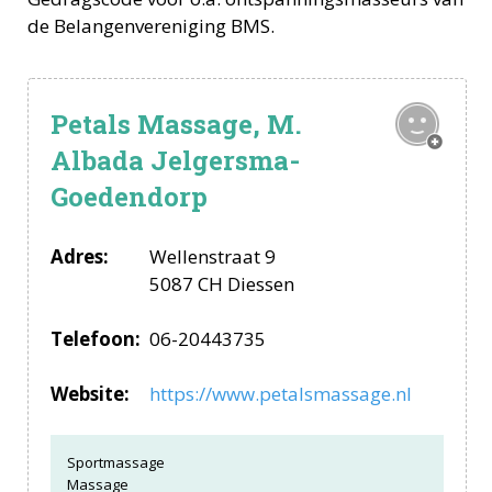
de Belangenvereniging BMS.
Petals Massage, M.
Albada Jelgersma-
Goedendorp
Adres:
Wellenstraat 9
5087 CH Diessen
Telefoon:
06-20443735
Website:
https://www.petalsmassage.nl
Sportmassage
Massage