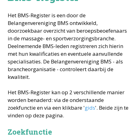
Het BMS-Register is een door de
Belangenvereniging BMS ontwikkeld,
doorzoekbaar overzicht van beroepsbeoefenaars
in de massage- en sportverzorgingsbranche.
Deelnemende BMS-leden registreren zich hierin
met hun kwalificaties en eventuele aanvullende
specialisaties. De Belangenvereniging BMS - als
brancheorganisatie - controleert daarbij de
kwaliteit.
Het BMS-Register kan op 2 verschillende manier
worden benaderd: via de onderstaande
zoekfunctie en via een klikbare '
gids
'. Beide zijn te
vinden op deze pagina.
Zoekfunctie