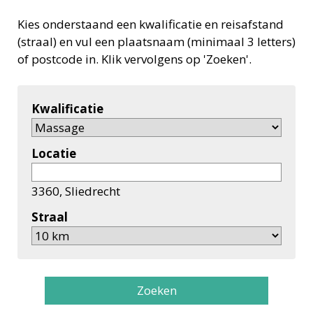
Kies onderstaand een kwalificatie en reisafstand
(straal) en vul een plaatsnaam (minimaal 3 letters)
of postcode in. Klik vervolgens op 'Zoeken'.
Kwalificatie
Locatie
3360, Sliedrecht
Straal
Zoeken