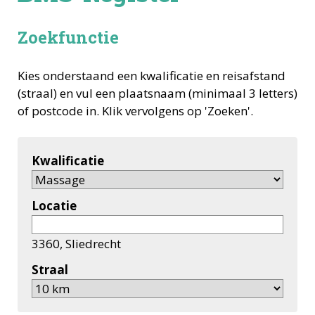
Zoekfunctie
Kies onderstaand een kwalificatie en reisafstand
(straal) en vul een plaatsnaam (minimaal 3 letters)
of postcode in. Klik vervolgens op 'Zoeken'.
Kwalificatie
Locatie
3360, Sliedrecht
Straal