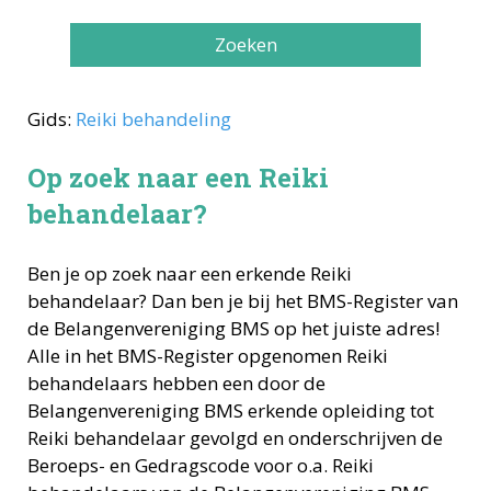
Zoeken
Gids:
Reiki behandeling
Op zoek naar een Reiki
behandelaar?
Ben je op zoek naar een erkende
Reiki
behandelaar
? Dan ben je bij het BMS-Register van
de Belangenvereniging BMS op het juiste adres!
Alle in het BMS-Register opgenomen
Reiki
behandelaars
hebben een door de
Belangenvereniging BMS erkende opleiding tot
Reiki behandelaar
gevolgd en onderschrijven de
Beroeps- en Gedragscode voor o.a.
Reiki