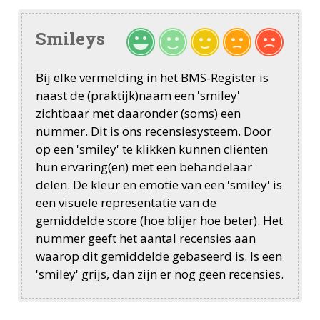
Smileys
Bij elke vermelding in het BMS-Register is
naast de (praktijk)naam een 'smiley'
zichtbaar met daaronder (soms) een
nummer. Dit is ons recensiesysteem. Door
op een 'smiley' te klikken kunnen cliënten
hun ervaring(en) met een behandelaar
delen. De kleur en emotie van een 'smiley' is
een visuele representatie van de
gemiddelde score (hoe blijer hoe beter). Het
nummer geeft het aantal recensies aan
waarop dit gemiddelde gebaseerd is. Is een
'smiley' grijs, dan zijn er nog geen recensies.