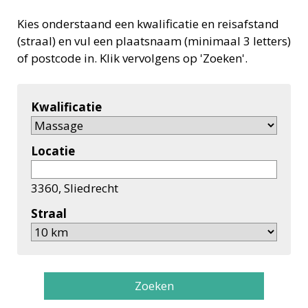
Kies onderstaand een kwalificatie en reisafstand
(straal) en vul een plaatsnaam (minimaal 3 letters)
of postcode in. Klik vervolgens op 'Zoeken'.
Kwalificatie
Locatie
3360, Sliedrecht
Straal
Zoeken