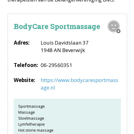
BodyCare Sportmassage
Adres:
Louis Davidslaan 37
1948 AN Beverwijk
Telefoon:
06-29560351
Website:
https://www.bodycaresportmass
age.nl
Sportmassage
Massage
Stoelmassage
Lymfetherapie
Hot stone massage