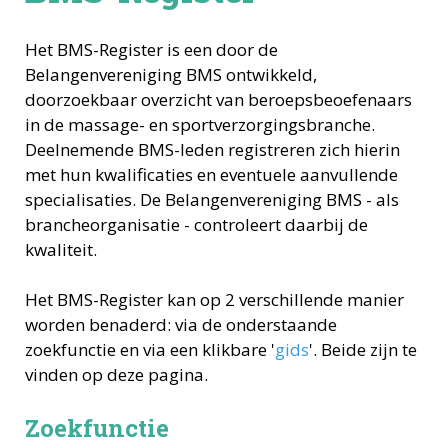
Het BMS-Register is een door de
Belangenvereniging BMS ontwikkeld,
doorzoekbaar overzicht van beroepsbeoefenaars
in de massage- en sportverzorgingsbranche.
Deelnemende BMS-leden registreren zich hierin
met hun kwalificaties en eventuele aanvullende
specialisaties. De Belangenvereniging BMS - als
brancheorganisatie - controleert daarbij de
kwaliteit.
Het BMS-Register kan op 2 verschillende manier
worden benaderd: via de onderstaande
zoekfunctie en via een klikbare '
gids
'. Beide zijn te
vinden op deze pagina.
Zoekfunctie