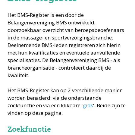
Het BMS-Register is een door de
Belangenvereniging BMS ontwikkeld,
doorzoekbaar overzicht van beroepsbeoefenaars
in de massage- en sportverzorgingsbranche.
Deelnemende BMS-leden registreren zich hierin
met hun kwalificaties en eventuele aanvullende
specialisaties. De Belangenvereniging BMS - als
brancheorganisatie - controleert daarbij de
kwaliteit.
Het BMS-Register kan op 2 verschillende manier
worden benaderd: via de onderstaande
zoekfunctie en via een klikbare '
gids
'. Beide zijn te
vinden op deze pagina.
Zoekfunctie