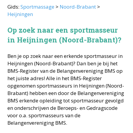
Gids:
Sportmassage
>
Noord-Brabant
>
Heijningen
Op zoek naar een sportmasseur
in Heijningen (Noord-Brabant)?
Ben je op zoek naar een erkende
sportmasseur
in
Heijningen
(
Noord-Brabant
)? Dan ben je bij het
BMS-Register van de Belangenvereniging BMS op
het juiste adres! Alle in het BMS-Register
opgenomen
sportmasseurs
in
Heijningen
(
Noord-
Brabant
) hebben een door de Belangenvereniging
BMS erkende opleiding tot
sportmasseur
gevolgd
en onderschrijven de Beroeps- en Gedragscode
voor o.a.
sportmasseurs
van de
Belangenvereniging BMS.