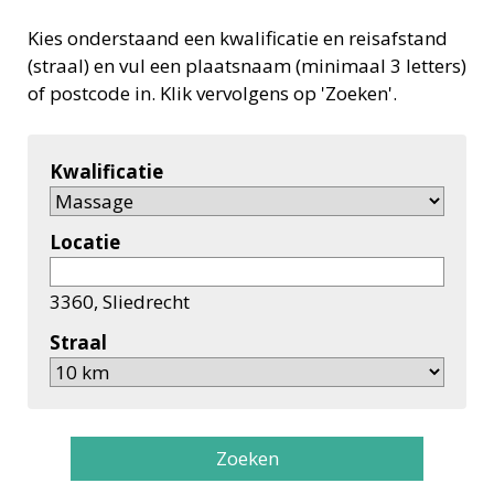
Kies onderstaand een kwalificatie en reisafstand
(straal) en vul een plaatsnaam (minimaal 3 letters)
of postcode in. Klik vervolgens op 'Zoeken'.
Kwalificatie
Locatie
3360, Sliedrecht
Straal
Zoeken