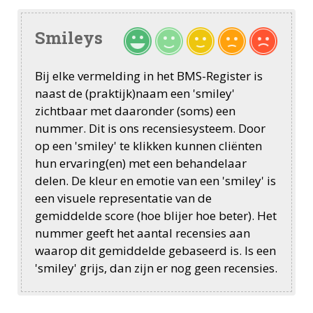
Smileys
Bij elke vermelding in het BMS-Register is
naast de (praktijk)naam een 'smiley'
zichtbaar met daaronder (soms) een
nummer. Dit is ons recensiesysteem. Door
op een 'smiley' te klikken kunnen cliënten
hun ervaring(en) met een behandelaar
delen. De kleur en emotie van een 'smiley' is
een visuele representatie van de
gemiddelde score (hoe blijer hoe beter). Het
nummer geeft het aantal recensies aan
waarop dit gemiddelde gebaseerd is. Is een
'smiley' grijs, dan zijn er nog geen recensies.