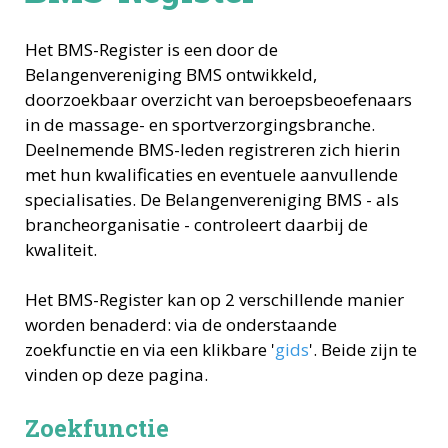
Het BMS-Register is een door de
Belangenvereniging BMS ontwikkeld,
doorzoekbaar overzicht van beroepsbeoefenaars
in de massage- en sportverzorgingsbranche.
Deelnemende BMS-leden registreren zich hierin
met hun kwalificaties en eventuele aanvullende
specialisaties. De Belangenvereniging BMS - als
brancheorganisatie - controleert daarbij de
kwaliteit.
Het BMS-Register kan op 2 verschillende manier
worden benaderd: via de onderstaande
zoekfunctie en via een klikbare '
gids
'. Beide zijn te
vinden op deze pagina.
Zoekfunctie