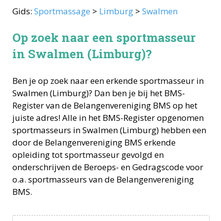
Gids:
Sportmassage
>
Limburg
>
Swalmen
Op zoek naar een sportmasseur
in Swalmen (Limburg)?
Ben je op zoek naar een erkende
sportmasseur
in
Swalmen
(
Limburg
)? Dan ben je bij het BMS-
Register van de Belangenvereniging BMS op het
juiste adres! Alle in het BMS-Register opgenomen
sportmasseurs
in
Swalmen
(
Limburg
) hebben een
door de Belangenvereniging BMS erkende
opleiding tot
sportmasseur
gevolgd en
onderschrijven de Beroeps- en Gedragscode voor
o.a.
sportmasseurs
van de Belangenvereniging
BMS.