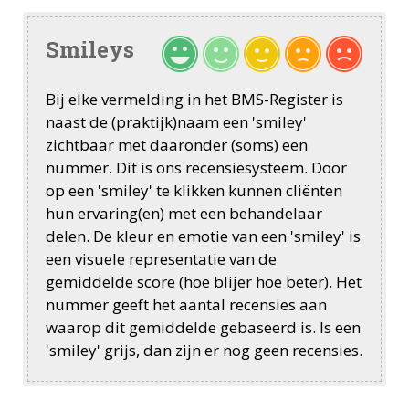
Smileys
Bij elke vermelding in het BMS-Register is
naast de (praktijk)naam een 'smiley'
zichtbaar met daaronder (soms) een
nummer. Dit is ons recensiesysteem. Door
op een 'smiley' te klikken kunnen cliënten
hun ervaring(en) met een behandelaar
delen. De kleur en emotie van een 'smiley' is
een visuele representatie van de
gemiddelde score (hoe blijer hoe beter). Het
nummer geeft het aantal recensies aan
waarop dit gemiddelde gebaseerd is. Is een
'smiley' grijs, dan zijn er nog geen recensies.