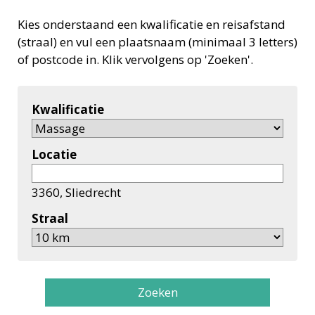
Kies onderstaand een kwalificatie en reisafstand
(straal) en vul een plaatsnaam (minimaal 3 letters)
of postcode in. Klik vervolgens op 'Zoeken'.
Kwalificatie
Locatie
3360, Sliedrecht
Straal
Zoeken