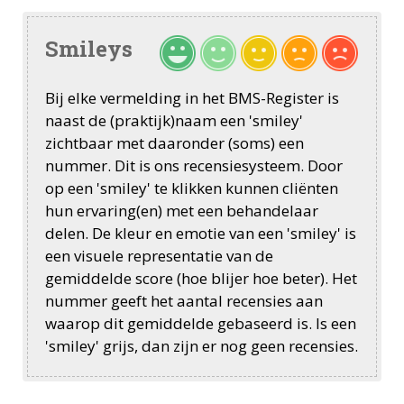
Smileys
Bij elke vermelding in het BMS-Register is
naast de (praktijk)naam een 'smiley'
zichtbaar met daaronder (soms) een
nummer. Dit is ons recensiesysteem. Door
op een 'smiley' te klikken kunnen cliënten
hun ervaring(en) met een behandelaar
delen. De kleur en emotie van een 'smiley' is
een visuele representatie van de
gemiddelde score (hoe blijer hoe beter). Het
nummer geeft het aantal recensies aan
waarop dit gemiddelde gebaseerd is. Is een
'smiley' grijs, dan zijn er nog geen recensies.