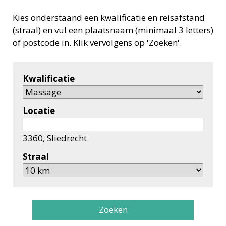
Kies onderstaand een kwalificatie en reisafstand
(straal) en vul een plaatsnaam (minimaal 3 letters)
of postcode in. Klik vervolgens op 'Zoeken'.
Kwalificatie
Locatie
3360, Sliedrecht
Straal
Zoeken