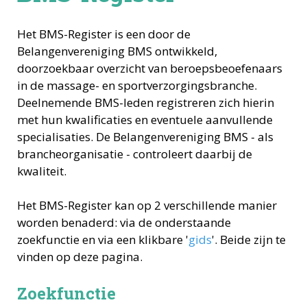
Het BMS-Register is een door de
Belangenvereniging BMS ontwikkeld,
doorzoekbaar overzicht van beroepsbeoefenaars
in de massage- en sportverzorgingsbranche.
Deelnemende BMS-leden registreren zich hierin
met hun kwalificaties en eventuele aanvullende
specialisaties. De Belangenvereniging BMS - als
brancheorganisatie - controleert daarbij de
kwaliteit.
Het BMS-Register kan op 2 verschillende manier
worden benaderd: via de onderstaande
zoekfunctie en via een klikbare '
gids
'. Beide zijn te
vinden op deze pagina.
Zoekfunctie