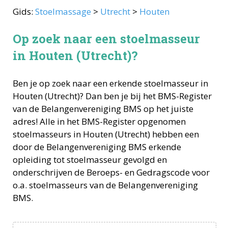
Gids:
Stoelmassage
>
Utrecht
>
Houten
Op zoek naar een stoelmasseur
in Houten (Utrecht)?
Ben je op zoek naar een erkende
stoelmasseur
in
Houten
(
Utrecht
)? Dan ben je bij het BMS-Register
van de Belangenvereniging BMS op het juiste
adres! Alle in het BMS-Register opgenomen
stoelmasseurs
in
Houten
(
Utrecht
) hebben een
door de Belangenvereniging BMS erkende
opleiding tot
stoelmasseur
gevolgd en
onderschrijven de Beroeps- en Gedragscode voor
o.a.
stoelmasseurs
van de Belangenvereniging
BMS.