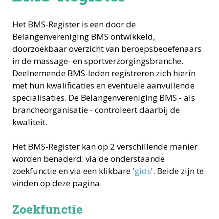
Het BMS-Register is een door de
Belangenvereniging BMS ontwikkeld,
doorzoekbaar overzicht van beroepsbeoefenaars
in de massage- en sportverzorgingsbranche.
Deelnemende BMS-leden registreren zich hierin
met hun kwalificaties en eventuele aanvullende
specialisaties. De Belangenvereniging BMS - als
brancheorganisatie - controleert daarbij de
kwaliteit.
Het BMS-Register kan op 2 verschillende manier
worden benaderd: via de onderstaande
zoekfunctie en via een klikbare '
gids
'. Beide zijn te
vinden op deze pagina.
Zoekfunctie