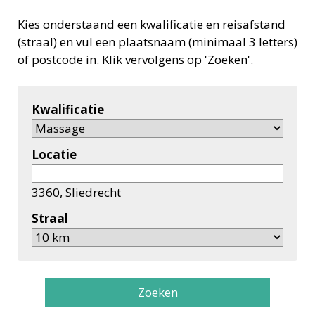
Kies onderstaand een kwalificatie en reisafstand
(straal) en vul een plaatsnaam (minimaal 3 letters)
of postcode in. Klik vervolgens op 'Zoeken'.
Kwalificatie
Locatie
3360, Sliedrecht
Straal
Zoeken