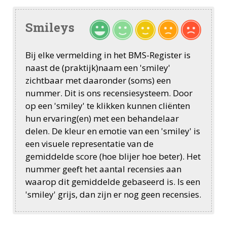
Smileys
Bij elke vermelding in het BMS-Register is
naast de (praktijk)naam een 'smiley'
zichtbaar met daaronder (soms) een
nummer. Dit is ons recensiesysteem. Door
op een 'smiley' te klikken kunnen cliënten
hun ervaring(en) met een behandelaar
delen. De kleur en emotie van een 'smiley' is
een visuele representatie van de
gemiddelde score (hoe blijer hoe beter). Het
nummer geeft het aantal recensies aan
waarop dit gemiddelde gebaseerd is. Is een
'smiley' grijs, dan zijn er nog geen recensies.