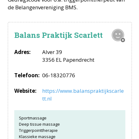
de Belangenvereniging BMS.
Balans Praktijk Scarlett
Adres:
Alver 39
3356 EL Papendrecht
Telefoon:
06-18320776
Website:
https://www.balanspraktijkscarle
tt.nl
Sportmassage
Deep tissue massage
Triggerpointtherapie
Klassieke massage