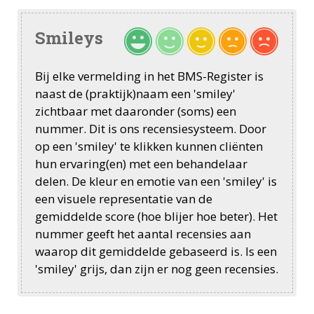
Smileys
Bij elke vermelding in het BMS-Register is
naast de (praktijk)naam een 'smiley'
zichtbaar met daaronder (soms) een
nummer. Dit is ons recensiesysteem. Door
op een 'smiley' te klikken kunnen cliënten
hun ervaring(en) met een behandelaar
delen. De kleur en emotie van een 'smiley' is
een visuele representatie van de
gemiddelde score (hoe blijer hoe beter). Het
nummer geeft het aantal recensies aan
waarop dit gemiddelde gebaseerd is. Is een
'smiley' grijs, dan zijn er nog geen recensies.