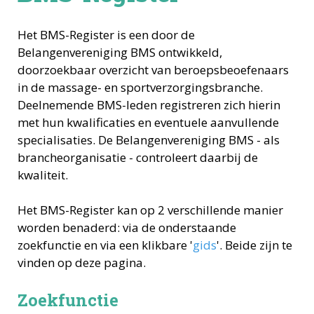
Het BMS-Register is een door de
Belangenvereniging BMS ontwikkeld,
doorzoekbaar overzicht van beroepsbeoefenaars
in de massage- en sportverzorgingsbranche.
Deelnemende BMS-leden registreren zich hierin
met hun kwalificaties en eventuele aanvullende
specialisaties. De Belangenvereniging BMS - als
brancheorganisatie - controleert daarbij de
kwaliteit.
Het BMS-Register kan op 2 verschillende manier
worden benaderd: via de onderstaande
zoekfunctie en via een klikbare '
gids
'. Beide zijn te
vinden op deze pagina.
Zoekfunctie