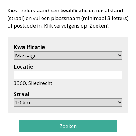
Kies onderstaand een kwalificatie en reisafstand
(straal) en vul een plaatsnaam (minimaal 3 letters)
of postcode in. Klik vervolgens op 'Zoeken'.
Kwalificatie
Locatie
3360, Sliedrecht
Straal
Zoeken