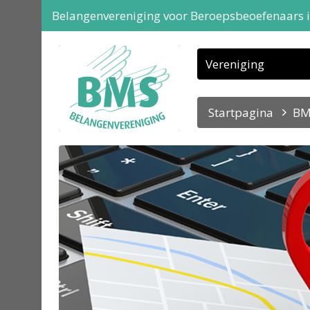
Belangenvereniging voor Beroepsbeoefenaars 
Vereniging
Startpagina
BM