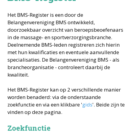
Het BMS-Register is een door de
Belangenvereniging BMS ontwikkeld,
doorzoekbaar overzicht van beroepsbeoefenaars
in de massage- en sportverzorgingsbranche.
Deelnemende BMS-leden registreren zich hierin
met hun kwalificaties en eventuele aanvullende
specialisaties. De Belangenvereniging BMS - als
brancheorganisatie - controleert daarbij de
kwaliteit.
Het BMS-Register kan op 2 verschillende manier
worden benaderd: via de onderstaande
zoekfunctie en via een klikbare '
gids
'. Beide zijn te
vinden op deze pagina.
Zoekfunctie