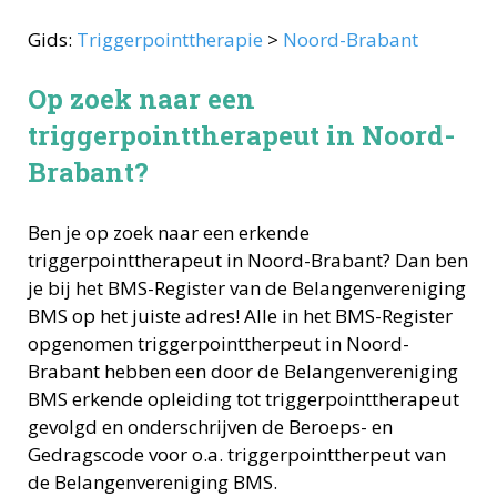
Gids:
Triggerpointtherapie
>
Noord-Brabant
Op zoek naar een
triggerpointtherapeut in Noord-
Brabant?
Ben je op zoek naar een erkende
triggerpointtherapeut
in
Noord-Brabant
? Dan ben
je bij het BMS-Register van de Belangenvereniging
BMS op het juiste adres! Alle in het BMS-Register
opgenomen
triggerpointtherpeut
in
Noord-
Brabant
hebben een door de Belangenvereniging
BMS erkende opleiding tot
triggerpointtherapeut
gevolgd en onderschrijven de Beroeps- en
Gedragscode voor o.a.
triggerpointtherpeut
van
de Belangenvereniging BMS.