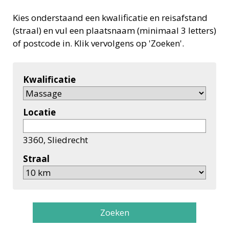
Kies onderstaand een kwalificatie en reisafstand
(straal) en vul een plaatsnaam (minimaal 3 letters)
of postcode in. Klik vervolgens op 'Zoeken'.
Kwalificatie
Locatie
3360, Sliedrecht
Straal
Zoeken