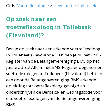
Gids:
Voetreflexologie
>
Flevoland
>
Tollebeek
Op zoek naar een
voetreflexoloog in Tollebeek
(Flevoland)?
Ben je op zoek naar een erkende
voetreflexoloog
in
Tollebeek
(
Flevoland
)? Dan ben je bij het BMS-
Register van de Belangenvereniging BMS op het
juiste adres! Alle in het BMS-Register opgenomen
voetreflexologen
in
Tollebeek
(
Flevoland
) hebben
een door de Belangenvereniging BMS erkende
opleiding tot
voetreflexoloog
gevolgd en
onderschrijven de Beroeps- en Gedragscode voor
o.a.
voetreflexologen
van de Belangenvereniging
BMS.