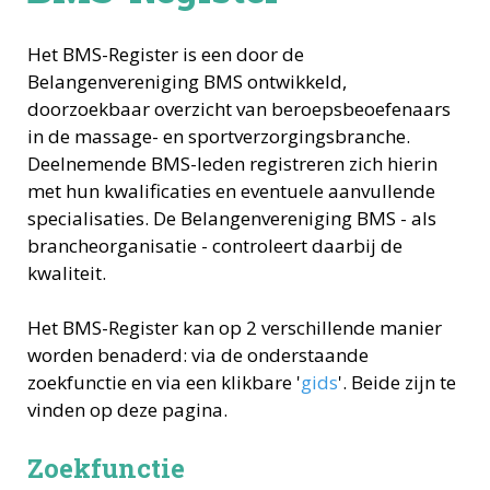
Het BMS-Register is een door de
Belangenvereniging BMS ontwikkeld,
doorzoekbaar overzicht van beroepsbeoefenaars
in de massage- en sportverzorgingsbranche.
Deelnemende BMS-leden registreren zich hierin
met hun kwalificaties en eventuele aanvullende
specialisaties. De Belangenvereniging BMS - als
brancheorganisatie - controleert daarbij de
kwaliteit.
Het BMS-Register kan op 2 verschillende manier
worden benaderd: via de onderstaande
zoekfunctie en via een klikbare '
gids
'. Beide zijn te
vinden op deze pagina.
Zoekfunctie