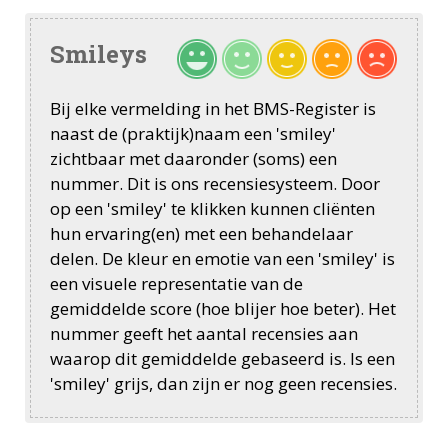
Smileys
Bij elke vermelding in het BMS-Register is
naast de (praktijk)naam een 'smiley'
zichtbaar met daaronder (soms) een
nummer. Dit is ons recensiesysteem. Door
op een 'smiley' te klikken kunnen cliënten
hun ervaring(en) met een behandelaar
delen. De kleur en emotie van een 'smiley' is
een visuele representatie van de
gemiddelde score (hoe blijer hoe beter). Het
nummer geeft het aantal recensies aan
waarop dit gemiddelde gebaseerd is. Is een
'smiley' grijs, dan zijn er nog geen recensies.