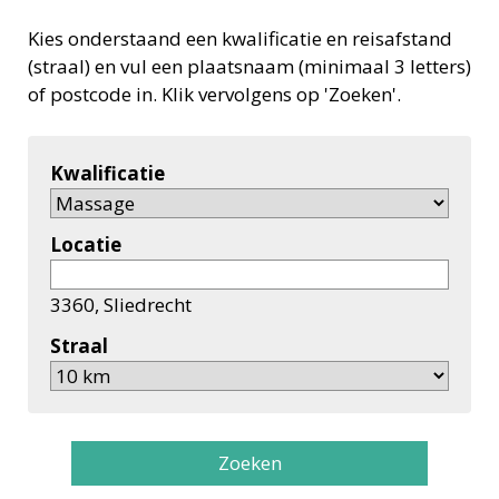
Kies onderstaand een kwalificatie en reisafstand
(straal) en vul een plaatsnaam (minimaal 3 letters)
of postcode in. Klik vervolgens op 'Zoeken'.
Kwalificatie
Locatie
3360, Sliedrecht
Straal
Zoeken