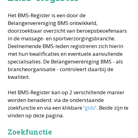
Het BMS-Register is een door de
Belangenvereniging BMS ontwikkeld,
doorzoekbaar overzicht van beroepsbeoefenaars
in de massage- en sportverzorgingsbranche.
Deelnemende BMS-leden registreren zich hierin
met hun kwalificaties en eventuele aanvullende
specialisaties. De Belangenvereniging BMS - als
brancheorganisatie - controleert daarbij de
kwaliteit.
Het BMS-Register kan op 2 verschillende manier
worden benaderd: via de onderstaande
zoekfunctie en via een klikbare '
gids
'. Beide zijn te
vinden op deze pagina.
Zoekfunctie