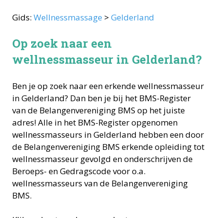
Gids:
Wellnessmassage
>
Gelderland
Op zoek naar een
wellnessmasseur in Gelderland?
Ben je op zoek naar een erkende
wellnessmasseur
in
Gelderland
? Dan ben je bij het BMS-Register
van de Belangenvereniging BMS op het juiste
adres! Alle in het BMS-Register opgenomen
wellnessmasseurs
in
Gelderland
hebben een door
de Belangenvereniging BMS erkende opleiding tot
wellnessmasseur
gevolgd en onderschrijven de
Beroeps- en Gedragscode voor o.a.
wellnessmasseurs
van de Belangenvereniging
BMS.