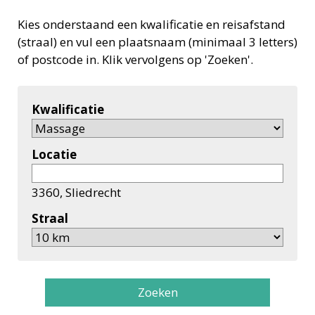
Kies onderstaand een kwalificatie en reisafstand
(straal) en vul een plaatsnaam (minimaal 3 letters)
of postcode in. Klik vervolgens op 'Zoeken'.
Kwalificatie
Locatie
3360, Sliedrecht
Straal
Zoeken