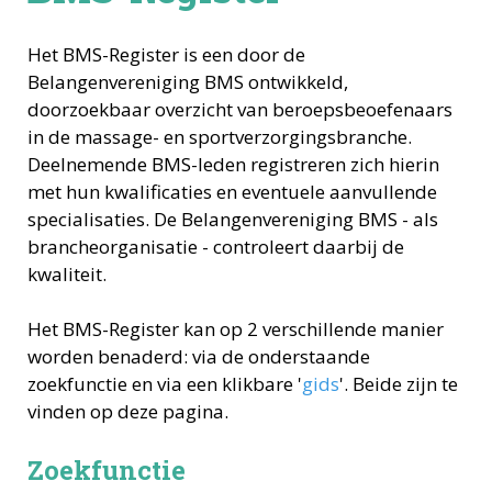
Het BMS-Register is een door de
Belangenvereniging BMS ontwikkeld,
doorzoekbaar overzicht van beroepsbeoefenaars
in de massage- en sportverzorgingsbranche.
Deelnemende BMS-leden registreren zich hierin
met hun kwalificaties en eventuele aanvullende
specialisaties. De Belangenvereniging BMS - als
brancheorganisatie - controleert daarbij de
kwaliteit.
Het BMS-Register kan op 2 verschillende manier
worden benaderd: via de onderstaande
zoekfunctie en via een klikbare '
gids
'. Beide zijn te
vinden op deze pagina.
Zoekfunctie