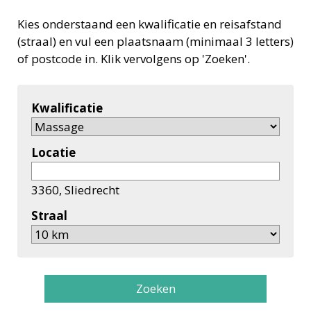
Kies onderstaand een kwalificatie en reisafstand
(straal) en vul een plaatsnaam (minimaal 3 letters)
of postcode in. Klik vervolgens op 'Zoeken'.
Kwalificatie
Locatie
3360, Sliedrecht
Straal
Zoeken