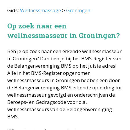
Gids:
Wellnessmassage
>
Groningen
Op zoek naar een
wellnessmasseur in Groningen?
Ben je op zoek naar een erkende
wellnessmasseur
in
Groningen
? Dan ben je bij het BMS-Register van
de Belangenvereniging BMS op het juiste adres!
Alle in het BMS-Register opgenomen
wellnessmasseurs
in
Groningen
hebben een door
de Belangenvereniging BMS erkende opleiding tot
wellnessmasseur
gevolgd en onderschrijven de
Beroeps- en Gedragscode voor o.a.
wellnessmasseurs
van de Belangenvereniging
BMS.