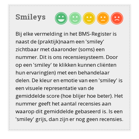
Smileys
Bij elke vermelding in het BMS-Register is
naast de (praktijk)naam een 'smiley'
zichtbaar met daaronder (soms) een
nummer. Dit is ons recensiesysteem. Door
op een 'smiley' te klikken kunnen cliënten
hun ervaring(en) met een behandelaar
delen. De kleur en emotie van een 'smiley' is
een visuele representatie van de
gemiddelde score (hoe blijer hoe beter). Het
nummer geeft het aantal recensies aan
waarop dit gemiddelde gebaseerd is. Is een
'smiley' grijs, dan zijn er nog geen recensies.