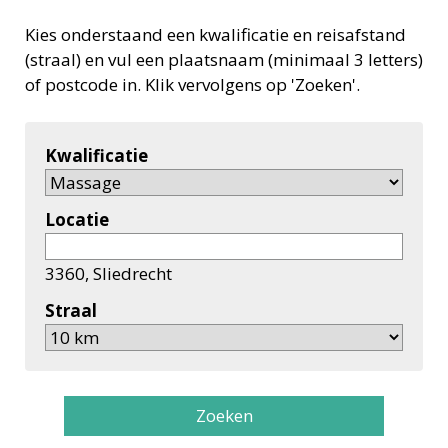
Kies onderstaand een kwalificatie en reisafstand
(straal) en vul een plaatsnaam (minimaal 3 letters)
of postcode in. Klik vervolgens op 'Zoeken'.
Kwalificatie
Locatie
3360, Sliedrecht
Straal
Zoeken