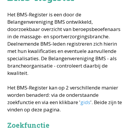
Het BMS-Register is een door de
Belangenvereniging BMS ontwikkeld,
doorzoekbaar overzicht van beroepsbeoefenaars
in de massage- en sportverzorgingsbranche.
Deelnemende BMS-leden registreren zich hierin
met hun kwalificaties en eventuele aanvullende
specialisaties. De Belangenvereniging BMS - als
brancheorganisatie - controleert daarbij de
kwaliteit.
Het BMS-Register kan op 2 verschillende manier
worden benaderd: via de onderstaande
zoekfunctie en via een klikbare '
gids
'. Beide zijn te
vinden op deze pagina.
Zoekfunctie