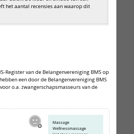
eft het aantal recensies aan waarop dit
BMS-Register van de Belangenvereniging BMS op
 hebben een door de Belangenvereniging BMS
voor o.a.
zwangerschapsmasseurs
van de
Massage
Wellnessmassage