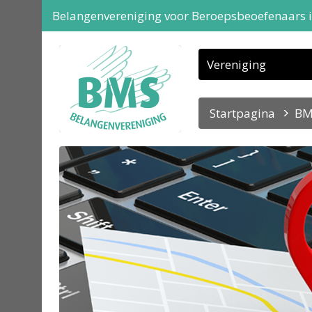
Belangenvereniging voor Beroepsbeoefenaars 
Vereniging
Startpagina
BM