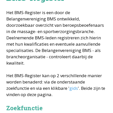
Het BMS-Register is een door de
Belangenvereniging BMS ontwikkeld,
doorzoekbaar overzicht van beroepsbeoefenaars
in de massage- en sportverzorgingsbranche.
Deelnemende BMS-leden registreren zich hierin
met hun kwalificaties en eventuele aanvullende
specialisaties. De Belangenvereniging BMS - als
brancheorganisatie - controleert daarbij de
kwaliteit.
Het BMS-Register kan op 2 verschillende manier
worden benaderd: via de onderstaande
zoekfunctie en via een klikbare '
gids
'. Beide zijn te
vinden op deze pagina.
Zoekfunctie