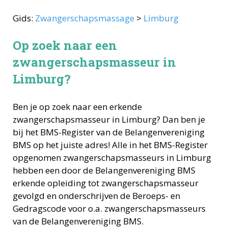
Gids:
Zwangerschapsmassage
>
Limburg
Op zoek naar een
zwangerschapsmasseur in
Limburg?
Ben je op zoek naar een erkende
zwangerschapsmasseur
in
Limburg
? Dan ben je
bij het BMS-Register van de Belangenvereniging
BMS op het juiste adres! Alle in het BMS-Register
opgenomen
zwangerschapsmasseurs
in
Limburg
hebben een door de Belangenvereniging BMS
erkende opleiding tot
zwangerschapsmasseur
gevolgd en onderschrijven de Beroeps- en
Gedragscode voor o.a.
zwangerschapsmasseurs
van de Belangenvereniging BMS.