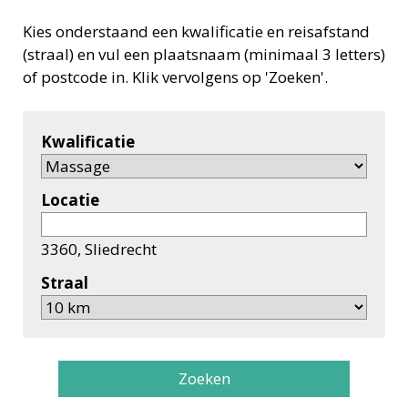
Kies onderstaand een kwalificatie en reisafstand
(straal) en vul een plaatsnaam (minimaal 3 letters)
of postcode in. Klik vervolgens op 'Zoeken'.
Kwalificatie
Locatie
3360, Sliedrecht
Straal
Zoeken