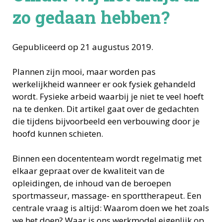
zo gedaan hebben?
Gepubliceerd op 21 augustus 2019.
Plannen zijn mooi, maar worden pas
werkelijkheid wanneer er ook fysiek gehandeld
wordt. Fysieke arbeid waarbij je niet te veel hoeft
na te denken. Dit artikel gaat over de gedachten
die tijdens bijvoorbeeld een verbouwing door je
hoofd kunnen schieten.
Binnen een docententeam wordt regelmatig met
elkaar gepraat over de kwaliteit van de
opleidingen, de inhoud van de beroepen
sportmasseur, massage- en sporttherapeut. Een
centrale vraag is altijd: Waarom doen we het zoals
we het doen? Waar is ons werkmodel eigenlijk op