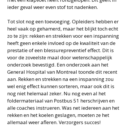
ieder geval weer even stof tot nadenken.
Tot slot nog een toevoeging. Opleiders hebben er
heel vaak op gehamerd, maar het blijkt toch echt
zo te zijn: rekken en strekken voor een inspanning
heeft geen enkele invloed op de kwaliteit van de
prestatie of een blessurepreventief effect. Dit is
voor de zoveelste maal door wetenschappelijk
onderzoek bevestigd. Een onderzoek aan het
General Hospital van Montreal toonde dit recent
aan. Rekken en strekken na een inspanning zou
wel enig effect kunnen sorteren, maar ook dit is
nog niet helemaal zeker. Nu nog even al het
foldermateriaal van Postbus 51 herschrijven en
alle coaches instrueren. Was net iedereen aan het
rekken en het koelen geslagen, moeten ze het
allemaal weer afleren. Verzorgers succes!