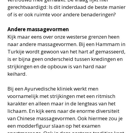
gerechtvaardigd: Is dit inderdaad de beste manier
of is er ook ruimte voor andere benaderingen?
Andere massagevormen
Kijk maar eens over onze westerse grenzen heen
naar andere massagevormen. Bij een Hammam in
Turkije wordt gewoon van het hart af gemasseerd,
is er bijna geen onderscheid tussen knedingen en
strijkingen en de opbouw is van hard naar
keihard.
Bij een Ayurvedische kliniek werkt men
voornamelijk met strijkingen met een ritmisch
karakter en alleen maar in de lengteas van het
lichaam. En kijk eens naar de enorme diversiteit
van Chinese massagevormen. Ook hiermee zou je
een modderfiguur slaan op het examen