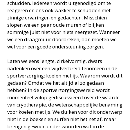
schudden. Iedereen wordt uitgenodigd om te
reageren en ons ook wakker te schudden met
zinnige ervaringen en gedachten. Misschien
slopen we een paar oude muren of blijken
sommige juist niet voor niets neergezet. Wanneer
we een draagmuur doorbreken, dan moeten we
wel voor een goede ondersteuning zorgen.
Laten we eens lengte, cirkelvormig, dwars
nadenken over een wijdverbreid fenomeen in de
sportverzorging: koelen met ijs. Waarom wordt dit
gedaan? Omdat we het altijd al zo gedaan
hebben? In de sportverzorgingswereld wordt
momenteel volop gediscussieerd over de waarde
van cryotherapie, de wetenschappelijke benaming
voor koelen met ijs. We duiken voor dit onderwerp
niet in de boeken en surfen niet het net af, maar
brengen gewoon onder woorden wat in de