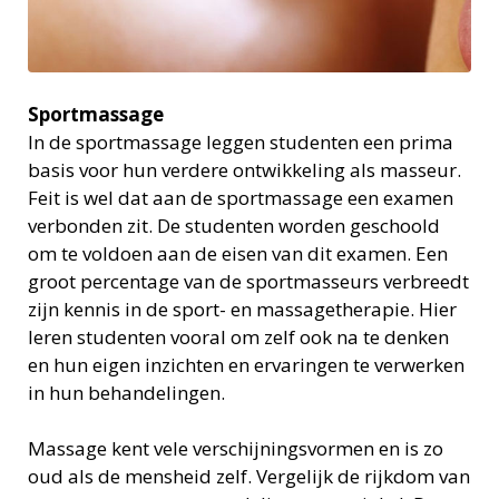
Sportmassage
In de sportmassage leggen studenten een prima
basis voor hun verdere ontwikkeling als masseur.
Feit is wel dat aan de sportmassage een examen
verbonden zit. De studenten worden geschoold
om te voldoen aan de eisen van dit examen. Een
groot percentage van de sportmasseurs verbreedt
zijn kennis in de sport- en massagetherapie. Hier
leren studenten vooral om zelf ook na te denken
en hun eigen inzichten en ervaringen te verwerken
in hun behandelingen.
Massage kent vele verschijningsvormen en is zo
oud als de mensheid zelf. Vergelijk de rijkdom van