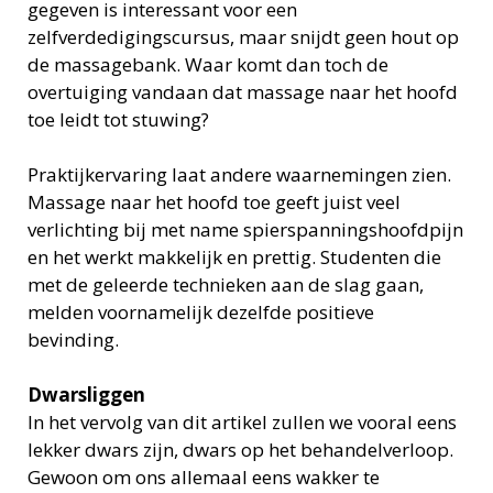
gegeven is interessant voor een
zelfverdedigingscursus, maar snijdt geen hout op
de massagebank. Waar komt dan toch de
overtuiging vandaan dat massage naar het hoofd
toe leidt tot stuwing?
Praktijkervaring laat andere waarnemingen zien.
Massage naar het hoofd toe geeft juist veel
verlichting bij met name spierspanningshoofdpijn
en het werkt makkelijk en prettig. Studenten die
met de geleerde technieken aan de slag gaan,
melden voornamelijk dezelfde positieve
bevinding.
Dwarsliggen
In het vervolg van dit artikel zullen we vooral eens
lekker dwars zijn, dwars op het behandelverloop.
Gewoon om ons allemaal eens wakker te