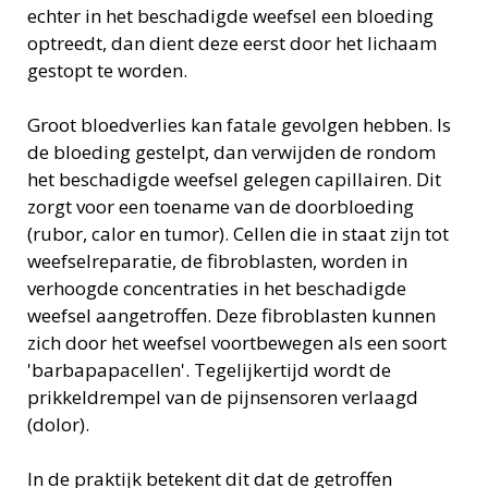
echter in het beschadigde weefsel een bloeding
optreedt, dan dient deze eerst door het lichaam
gestopt te worden.
Groot bloedverlies kan fatale gevolgen hebben. Is
de bloeding gestelpt, dan verwijden de rondom
het beschadigde weefsel gelegen capillairen. Dit
zorgt voor een toename van de doorbloeding
(rubor, calor en tumor). Cellen die in staat zijn tot
weefselreparatie, de fibroblasten, worden in
verhoogde concentraties in het beschadigde
weefsel aangetroffen. Deze fibroblasten kunnen
zich door het weefsel voortbewegen als een soort
'barbapapacellen'. Tegelijkertijd wordt de
prikkeldrempel van de pijnsensoren verlaagd
(dolor).
In de praktijk betekent dit dat de getroffen