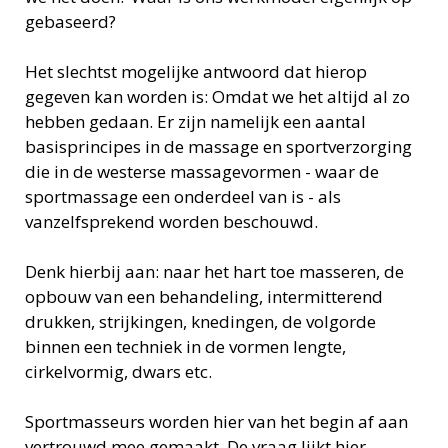
gebaseerd?
Het slechtst mogelijke antwoord dat hierop
gegeven kan worden is: Omdat we het altijd al zo
hebben gedaan. Er zijn namelijk een aantal
basisprincipes in de massage en sportverzorging
die in de westerse massagevormen - waar de
sportmassage een onderdeel van is - als
vanzelfsprekend worden beschouwd.
Denk hierbij aan: naar het hart toe masseren, de
opbouw van een behandeling, intermitterend
drukken, strijkingen, knedingen, de volgorde
binnen een techniek in de vormen lengte,
cirkelvormig, dwars etc.
Sportmasseurs worden hier van het begin af aan
vertrouwd mee gemaakt. De vraag lijkt hier