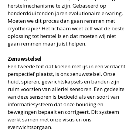
herstelmechanisme te zijn. Gebaseerd op
honderdduizenden jaren evolutionaire ervaring.
Moeten we dit proces dan gaan remmen met
cryotherapie? Het lichaam weet zelf wat de beste
oplossing tot herstel is en dat moeten wij niet
gaan remmen maar juist helpen.
Zenuwstelsel
Een tweede feit dat koelen met ijs in een verdacht
perspectief plaatst, is ons zenuwstelsel. Onze
huid, spieren, gewrichtskapsels en banden zijn
ruim voorzien van allerlei sensoren. Een gedeelte
van deze sensoren is bedoeld als een soort van
informatiesysteem dat onze houding en
bewegingen bepaalt en corrigeert. Dit systeem
werkt samen met onze visus en ons
evenwichtsorgaan.