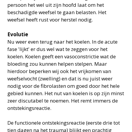
persoon het wel uit zijn hoofd laat om het
beschadigde weefsel te gaan belasten. Het
weefsel heeft rust voor herstel nodig.
Evolutie
Nu weer even terug naar het koelen. In de acute
fase 'lijkt' er dus wel wat te zeggen voor het
koelen. Koelen geeft een vasoconstrictie wat de
bloeding zou kunnen helpen stelpen. Maar
hierdoor beperken wij ook het vrijkomen van
weefselvocht (zwelling) en dat is nu juist weer
nodig voor de fibrolasten om goed door het hele
gebied kunnen. Het nut van koelen is op zijn minst
zeer discutabel te noemen. Het remt immers de
ontstekingsreactie.
De functionele ontstekingsreactie (eerste drie tot
tien dagen na het trauma) blijkt een prachtig