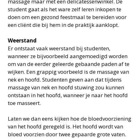
massage maar met een delicatessenwinkel. De
student gaat als het ware zelf leren inkopen te
doen om een gezond feestmaal te bereiden voor
een cliënt die bij hem in de praktijk aanklopt.
Weerstand
Er ontstaat vaak weerstand bij studenten,
wanneer ze bijvoorbeeld aangemoedigd worden
om van de eerder geleerde gebaande paden af te
wijken. Een grappig voorbeeld is de massage van
nek en hoofd. Studenten geven aan dat tijdens
massage van nek en hoofd stuwing zou kunnen
ontstaan in het hoofd, wanneer je naar het hoofd
toe masseert.
Laten we dan eens kijken hoe de bloedvoorziening
van het hoofd geregeld is. Het hoofd wordt van
bloed voorzien door twee gepaarde grote vaten.