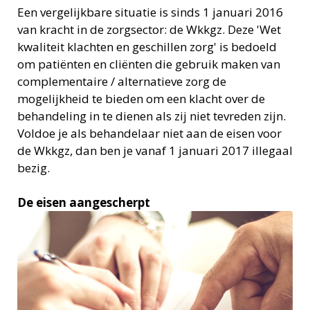
Een vergelijkbare situatie is sinds 1 januari 2016
van kracht in de zorgsector: de Wkkgz. Deze 'Wet
kwaliteit klachten en geschillen zorg' is bedoeld
om patiënten en cliënten die gebruik maken van
complementaire / alternatieve zorg de
mogelijkheid te bieden om een klacht over de
behandeling in te dienen als zij niet tevreden zijn.
Voldoe je als behandelaar niet aan de eisen voor
de Wkkgz, dan ben je vanaf 1 januari 2017 illegaal
bezig.
De eisen aangescherpt