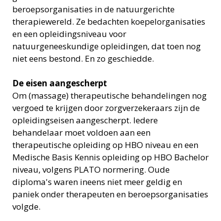
beroepsorganisaties in de natuurgerichte
therapiewereld. Ze bedachten koepelorganisaties
en een opleidingsniveau voor
natuurgeneeskundige opleidingen, dat toen nog
niet eens bestond. En zo geschiedde.
De eisen aangescherpt
Om (massage) therapeutische behandelingen nog
vergoed te krijgen door zorgverzekeraars zijn de
opleidingseisen aangescherpt. Iedere
behandelaar moet voldoen aan een
therapeutische opleiding op HBO niveau en een
Medische Basis Kennis opleiding op HBO Bachelor
niveau, volgens PLATO normering. Oude
diploma's waren ineens niet meer geldig en
paniek onder therapeuten en beroepsorganisaties
volgde.