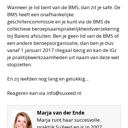
Wanneer je lid bent van de BMS, dan zit je safe. De
BMS heeft een onafhankelijke
geschillencommissie en je kunt via de BMS de
collectieve beroepsaansprakelijkheidsverzekering
bij Balens afsluiten. Ben je geen lid van de BMS of
een andere beroepsorganisatie, dan ben je dus
vanaf 1 januari 2017 illegaal bezig en kan de IGz
je praktijkwerkzaamheden uit naam van deze wet
stopzetten.
En zij leefden nog lang en gelukkig...
Reageren kan via info@suxeed.nl
Marja van der Ende
Marja runt haar succesvolle
praktijk SuXeed en is in 2007