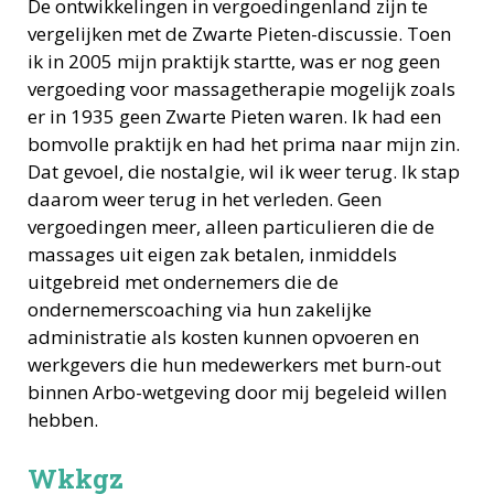
De ontwikkelingen in vergoedingenland zijn te
vergelijken met de Zwarte Pieten-discussie. Toen
ik in 2005 mijn praktijk startte, was er nog geen
vergoeding voor massagetherapie mogelijk zoals
er in 1935 geen Zwarte Pieten waren. Ik had een
bomvolle praktijk en had het prima naar mijn zin.
Dat gevoel, die nostalgie, wil ik weer terug. Ik stap
daarom weer terug in het verleden. Geen
vergoedingen meer, alleen particulieren die de
massages uit eigen zak betalen, inmiddels
uitgebreid met ondernemers die de
ondernemerscoaching via hun zakelijke
administratie als kosten kunnen opvoeren en
werkgevers die hun medewerkers met burn-out
binnen Arbo-wetgeving door mij begeleid willen
hebben.
Wkkgz