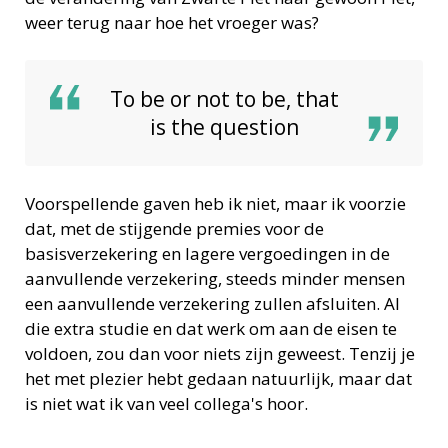
weer terug naar hoe het vroeger was?
To be or not to be, that
is the question
Voorspellende gaven heb ik niet, maar ik voorzie
dat, met de stijgende premies voor de
basisverzekering en lagere vergoedingen in de
aanvullende verzekering, steeds minder mensen
een aanvullende verzekering zullen afsluiten. Al
die extra studie en dat werk om aan de eisen te
voldoen, zou dan voor niets zijn geweest. Tenzij je
het met plezier hebt gedaan natuurlijk, maar dat
is niet wat ik van veel collega's hoor.