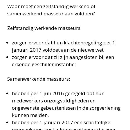
Waar moet een zelfstandig werkend of
samenwerkend masseur aan voldoen?
Zelfstandig werkende masseurs:
zorgen ervoor dat hun klachtenregeling per 1
januari 2017 voldoet aan de nieuwe wet
zorgen ervoor dat zij zijn aangesloten bij een
erkende geschilleninstantie;
Samenwerkende masseurs:
hebben per 1 juli 2016 geregeld dat hun
medewerkers onzorgvuldigheden en
ongewenste gebeurtenissen in de zorgverlening
kunnen melden.
hebben per 1 januari 2017 een schriftelijke
overeenkomst met alle zorgverleners die voor