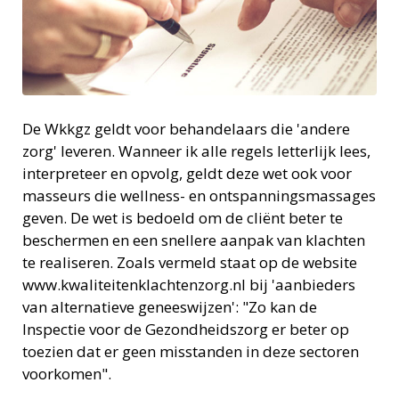
De Wkkgz geldt voor behandelaars die 'andere
zorg' leveren. Wanneer ik alle regels letterlijk lees,
interpreteer en opvolg, geldt deze wet ook voor
masseurs die wellness- en ontspanningsmassages
geven. De wet is bedoeld om de cliënt beter te
beschermen en een snellere aanpak van klachten
te realiseren. Zoals vermeld staat op de website
www.kwaliteitenklachtenzorg.nl bij 'aanbieders
van alternatieve geneeswijzen': "Zo kan de
Inspectie voor de Gezondheidszorg er beter op
toezien dat er geen misstanden in deze sectoren
voorkomen".