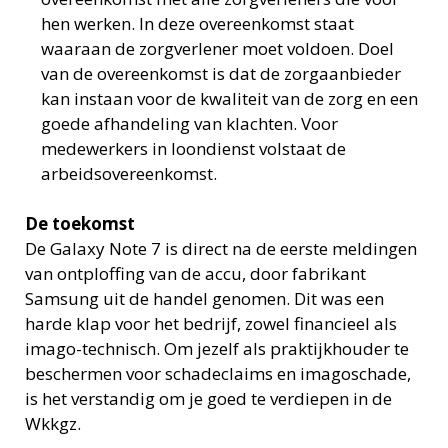
hen werken. In deze overeenkomst staat
waaraan de zorgverlener moet voldoen. Doel
van de overeenkomst is dat de zorgaanbieder
kan instaan voor de kwaliteit van de zorg en een
goede afhandeling van klachten. Voor
medewerkers in loondienst volstaat de
arbeidsovereenkomst.
De toekomst
De Galaxy Note 7 is direct na de eerste meldingen
van ontploffing van de accu, door fabrikant
Samsung uit de handel genomen. Dit was een
harde klap voor het bedrijf, zowel financieel als
imago-technisch. Om jezelf als praktijkhouder te
beschermen voor schadeclaims en imagoschade,
is het verstandig om je goed te verdiepen in de
Wkkgz.