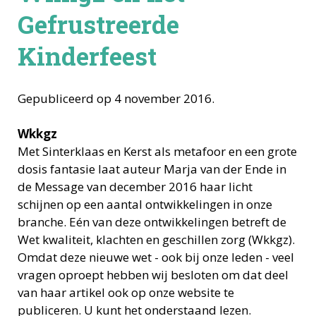
Gefrustreerde
Kinderfeest
Gepubliceerd op 4 november 2016.
Wkkgz
Met Sinterklaas en Kerst als metafoor en een grote
dosis fantasie laat auteur Marja van der Ende in
de Message van december 2016 haar licht
schijnen op een aantal ontwikkelingen in onze
branche. Eén van deze ontwikkelingen betreft de
Wet kwaliteit, klachten en geschillen zorg (Wkkgz).
Omdat deze nieuwe wet - ook bij onze leden - veel
vragen oproept hebben wij besloten om dat deel
van haar artikel ook op onze website te
publiceren. U kunt het onderstaand lezen.