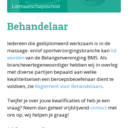
Lidmaatschapsschild
Behandelaar
Iedereen die gediplomeerd werkzaam is in de
massage- en/of sportverzorgingsbranche kan
lid
worden
van de Belangenvereniging BMS. Als
branchevertegenwoordiger hebben wij in overleg
met diverse partijen bepaald aan welke
kwaliteitseisen een beroepsbeoefenaar dient te
voldoen, zie
Reglement voor Behandelaars
.
Twijfel je over jouw kwalificaties of heb je een
vraag? Neem dan geheel vrijblijvend
contact
met
ons op, wij helpen je graag!