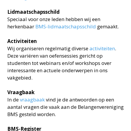
Lidmaatschapsschild
Speciaal voor onze leden hebben wij een
herkenbaar
BMS-lidmaatschapsschild
gemaakt.
Activiteiten
Wij organiseren regelmatig diverse
activiteiten
.
Deze variëren van oefensessies gericht op
studenten tot webinars en/of workshops over
interessante en actuele onderwerpen in ons
vakgebied.
Vraagbaak
In de
vraagbaak
vind je de antwoorden op een
aantal vragen die vaak aan de Belangenvereniging
BMS gesteld worden.
BMS-Register