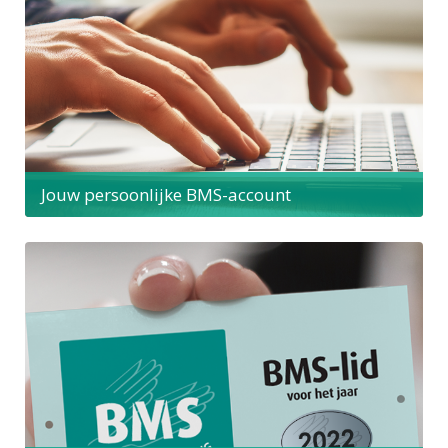
Jouw persoonlijke BMS-account