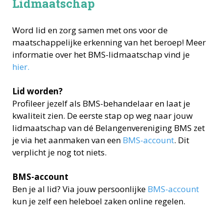
Lidmaatschap
Word lid en zorg samen met ons voor de
maatschappelijke erkenning van het beroep! Meer
informatie over het BMS-lidmaatschap vind je
hier.
Lid worden?
Profileer jezelf als BMS-behandelaar en laat je
kwaliteit zien. De eerste stap op weg naar jouw
lidmaatschap van dé Belangenvereniging BMS zet
je via het aanmaken van een
BMS-account
. Dit
verplicht je nog tot niets.
BMS-account
Ben je al lid? Via jouw persoonlijke
BMS-account
kun je zelf een heleboel zaken online regelen.