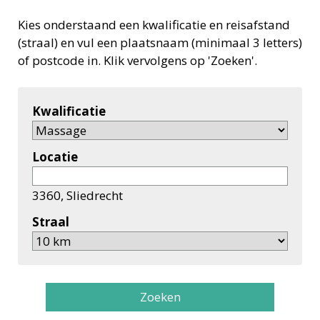
Kies onderstaand een kwalificatie en reisafstand
(straal) en vul een plaatsnaam (minimaal 3 letters)
of postcode in. Klik vervolgens op 'Zoeken'.
Kwalificatie
Locatie
3360, Sliedrecht
Straal
Zoeken