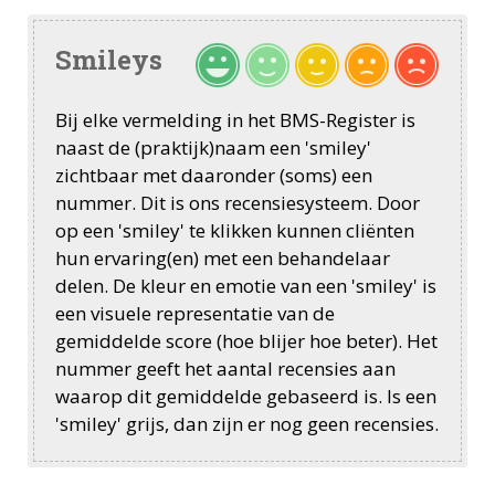
Smileys
Bij elke vermelding in het BMS-Register is
naast de (praktijk)naam een 'smiley'
zichtbaar met daaronder (soms) een
nummer. Dit is ons recensiesysteem. Door
op een 'smiley' te klikken kunnen cliënten
hun ervaring(en) met een behandelaar
delen. De kleur en emotie van een 'smiley' is
een visuele representatie van de
gemiddelde score (hoe blijer hoe beter). Het
nummer geeft het aantal recensies aan
waarop dit gemiddelde gebaseerd is. Is een
'smiley' grijs, dan zijn er nog geen recensies.