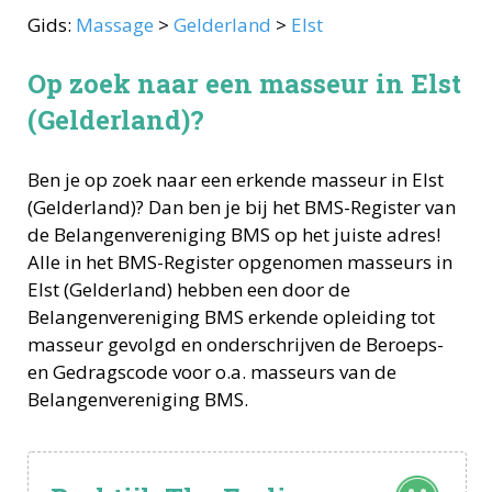
Gids:
Massage
>
Gelderland
>
Elst
Op zoek naar een masseur in Elst
(Gelderland)?
Ben je op zoek naar een erkende
masseur
in
Elst
(
Gelderland
)? Dan ben je bij het BMS-Register van
de Belangenvereniging BMS op het juiste adres!
Alle in het BMS-Register opgenomen
masseurs
in
Elst
(
Gelderland
) hebben een door de
Belangenvereniging BMS erkende opleiding tot
masseur
gevolgd en onderschrijven de Beroeps-
en Gedragscode voor o.a.
masseurs
van de
Belangenvereniging BMS.