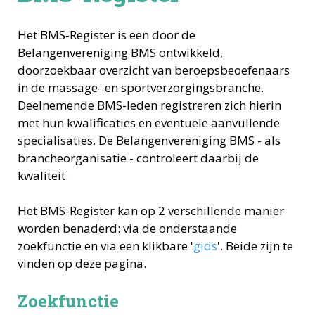
Het BMS-Register is een door de
Belangenvereniging BMS ontwikkeld,
doorzoekbaar overzicht van beroepsbeoefenaars
in de massage- en sportverzorgingsbranche.
Deelnemende BMS-leden registreren zich hierin
met hun kwalificaties en eventuele aanvullende
specialisaties. De Belangenvereniging BMS - als
brancheorganisatie - controleert daarbij de
kwaliteit.
Het BMS-Register kan op 2 verschillende manier
worden benaderd: via de onderstaande
zoekfunctie en via een klikbare '
gids
'. Beide zijn te
vinden op deze pagina.
Zoekfunctie