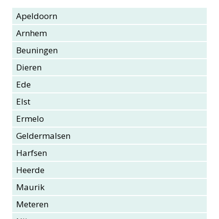
Apeldoorn
Arnhem
Beuningen
Dieren
Ede
Elst
Ermelo
Geldermalsen
Harfsen
Heerde
Maurik
Meteren