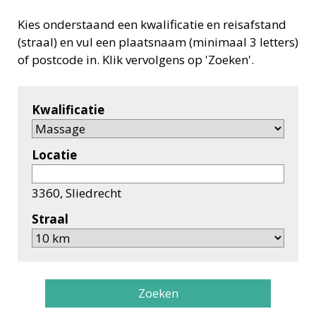
Kies onderstaand een kwalificatie en reisafstand
(straal) en vul een plaatsnaam (minimaal 3 letters)
of postcode in. Klik vervolgens op 'Zoeken'.
Kwalificatie
Locatie
3360, Sliedrecht
Straal
Zoeken