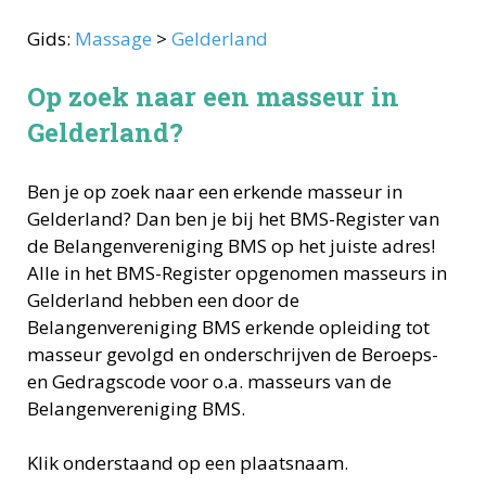
Gids:
Massage
>
Gelderland
Op zoek naar een masseur in
Gelderland?
Ben je op zoek naar een erkende
masseur
in
Gelderland
? Dan ben je bij het BMS-Register van
de Belangenvereniging BMS op het juiste adres!
Alle in het BMS-Register opgenomen
masseurs
in
Gelderland
hebben een door de
Belangenvereniging BMS erkende opleiding tot
masseur
gevolgd en onderschrijven de Beroeps-
en Gedragscode voor o.a.
masseurs
van de
Belangenvereniging BMS.
Klik onderstaand op een plaatsnaam.