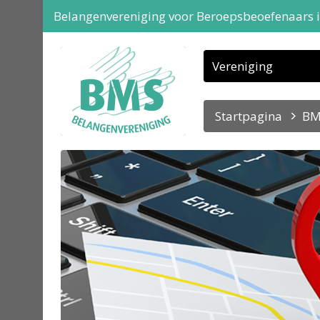
Belangenvereniging voor Beroepsbeoefenaars 
Vereniging
Startpagina
BM