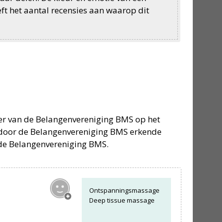
eft het aantal recensies aan waarop dit
ter van de Belangenvereniging BMS op het
 door de Belangenvereniging BMS erkende
de Belangenvereniging BMS.
Ontspanningsmassage
Deep tissue massage