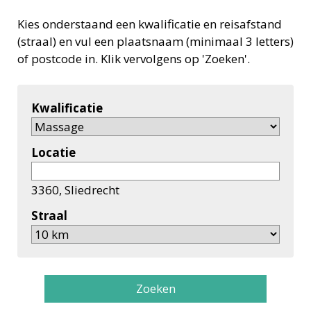
Kies onderstaand een kwalificatie en reisafstand
(straal) en vul een plaatsnaam (minimaal 3 letters)
of postcode in. Klik vervolgens op 'Zoeken'.
Kwalificatie
Locatie
3360, Sliedrecht
Straal
Zoeken