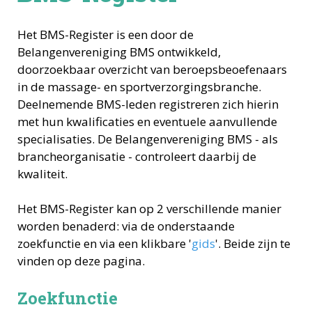
Het BMS-Register is een door de
Belangenvereniging BMS ontwikkeld,
doorzoekbaar overzicht van beroepsbeoefenaars
in de massage- en sportverzorgingsbranche.
Deelnemende BMS-leden registreren zich hierin
met hun kwalificaties en eventuele aanvullende
specialisaties. De Belangenvereniging BMS - als
brancheorganisatie - controleert daarbij de
kwaliteit.
Het BMS-Register kan op 2 verschillende manier
worden benaderd: via de onderstaande
zoekfunctie en via een klikbare '
gids
'. Beide zijn te
vinden op deze pagina.
Zoekfunctie