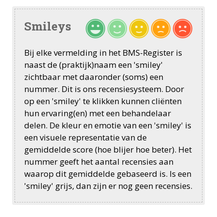
Smileys
Bij elke vermelding in het BMS-Register is
naast de (praktijk)naam een 'smiley'
zichtbaar met daaronder (soms) een
nummer. Dit is ons recensiesysteem. Door
op een 'smiley' te klikken kunnen cliënten
hun ervaring(en) met een behandelaar
delen. De kleur en emotie van een 'smiley' is
een visuele representatie van de
gemiddelde score (hoe blijer hoe beter). Het
nummer geeft het aantal recensies aan
waarop dit gemiddelde gebaseerd is. Is een
'smiley' grijs, dan zijn er nog geen recensies.